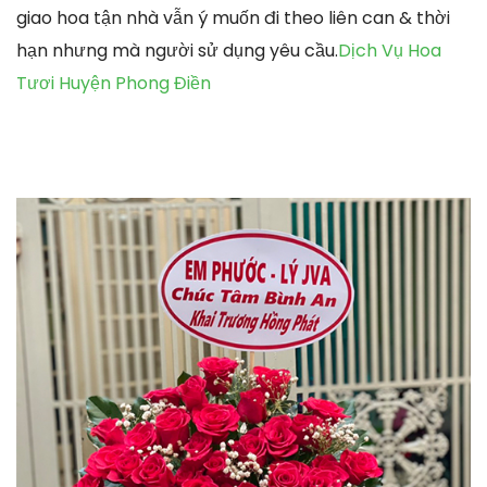
giao hoa tận nhà vẫn ý muốn đi theo liên can & thời
hạn nhưng mà người sử dụng yêu cầu.
Dịch Vụ Hoa
Tươi Huyện Phong Điền