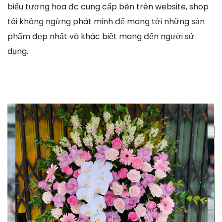
biểu tượng hoa đc cung cấp bên trên website, shop
tôi không ngừng phát minh để mang tới những sản
phẩm đẹp nhất và khác biệt mang đến người sử
dụng.