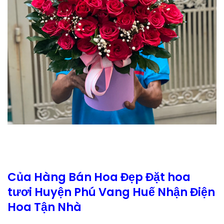
Của Hàng Bán Hoa Đẹp Đặt hoa
tươi Huyện Phú Vang Huế Nhận Điện
Hoa Tận Nhà