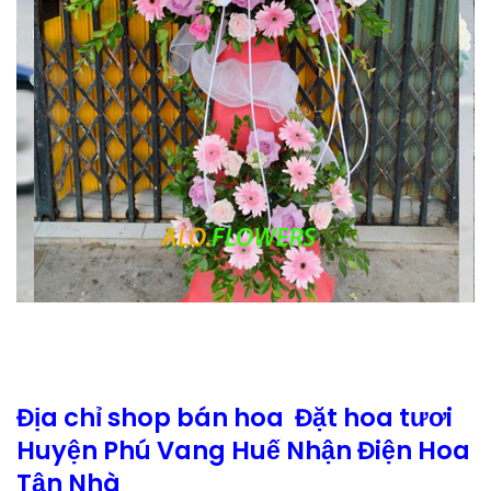
Địa chỉ shop bán hoa Đặt hoa tươi
Huyện Phú Vang Huế Nhận Điện Hoa
Tận Nhà