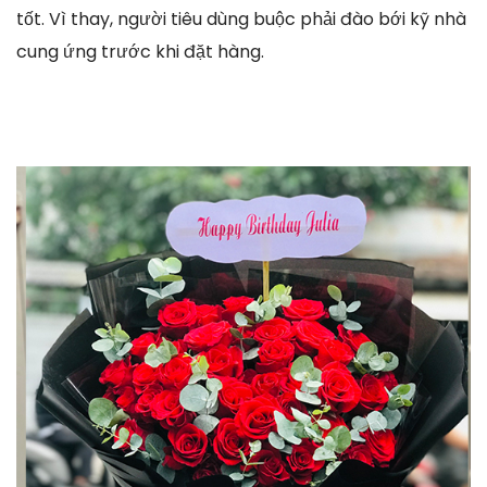
tốt. Vì thay, người tiêu dùng buộc phải đào bới kỹ nhà
cung ứng trước khi đặt hàng.