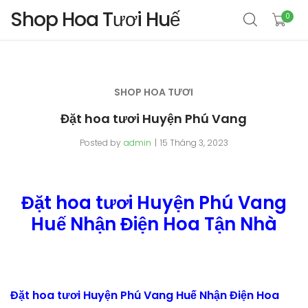
Shop Hoa Tươi Huế
0
SHOP HOA TƯƠI
Đặt hoa tươi Huyện Phú Vang
Posted by
admin
15 Tháng 3, 2023
Đặt hoa tươi Huyện Phú Vang
Huế Nhận Điện Hoa Tận Nhà
Đặt hoa tươi Huyện Phú Vang Huế Nhận Điện Hoa