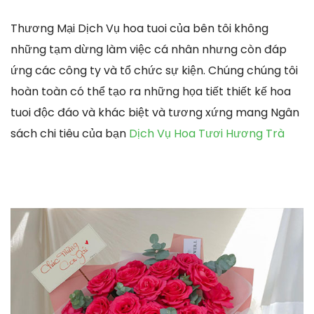
Thương Mại Dịch Vụ hoa tuoi của bên tôi không
những tạm dừng làm việc cá nhân nhưng còn đáp
ứng các công ty và tổ chức sự kiện. Chúng chúng tôi
hoàn toàn có thể tạo ra những họa tiết thiết kế hoa
tuoi độc đáo và khác biệt và tương xứng mang Ngân
sách chi tiêu của bạn
Dịch Vụ Hoa Tươi Hương Trà