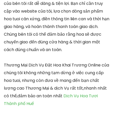
của bên tôi rất dễ dàng & tiện lợi. Bạn chỉ cần truy
cập vào website của tôi, lựa chọn dòng sản phẩm
hoa tuoi cân xứng, điền thông tin liên can và thời hạn
giao hàng, và hoàn thành thanh toán giao dịch.
Chúng bên tôi có thể đảm bảo rằng hoa sẽ được
chuyển giao đến đúng cửa hàng & thời gian một
cách đúng chuẩn và an toàn.
Thương Mại Dịch Vụ Đặt Hoa Khai Trương Online của
chúng tôi không những tạm dừng ở việc cung cấp
hoa tuoi, nhưng còn đưa về mang đến bạn chất
lượng cao Thương Mại & dịch Vụ rất tốt,nhanh nhất
có thể,đảm bảo an toàn nhất
Dịch Vụ Hoa Tươi
Thành phố Huế