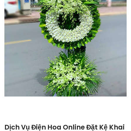
Dịch Vụ Điện Hoa Online Đặt Kệ Khai