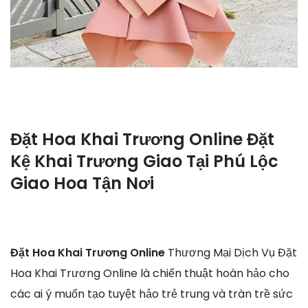
Đặt Hoa Khai Trương Online Đặt
Kệ Khai Trương Giao Tại Phú Lộc
Giao Hoa Tận Nơi
Đặt Hoa Khai Trương Online
Thương Mại Dịch Vụ Đặt
Hoa Khai Trương Online là chiến thuật hoàn hảo cho
các ai ý muốn tạo tuyệt hảo trẻ trung và tràn trề sức