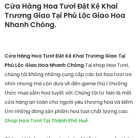
Cửa Hàng Hoa Tươi Đặt Kệ Khai
Trương Giao Tại Phú Lộc Giao Hoa
Nhanh Chóng.
Cửa Hàng Hoa Tươi Đặt Kệ Khai Trương Giao Tại
Phú Lộc Giao Hoa Nhanh Chóng
Tại shop Hoa Tươi,
chúng tôi không những cung cấp các bó hoa tươi ưa
nhìn nhưng mà còn đưa về đến game thủ 1 thưởng
thức mua sắm hoa tuyệt vời. Chúng tôi tự hào là một
cửa hàng an toàn cho người yêu thương hoa và kiếm
tìm những dòng sản phẩm hoa tuoi chất lượng cao.
Shop Hoa Tươi Tại Thành Phố Huế