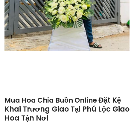
Đặt Kệ
Mua Hoa Chia Buồn Online
Khai Trương Giao Tại Phú Lộc Giao
Hoa Tận Nơi