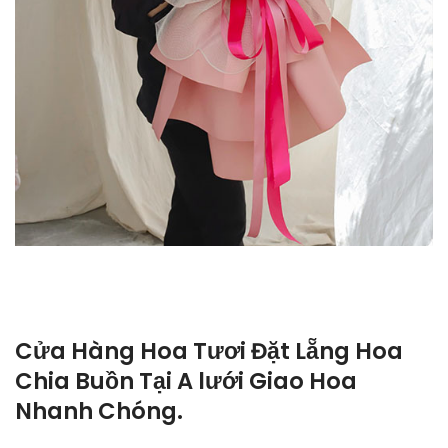
Cửa Hàng Hoa Tươi Đặt Lẵng Hoa
Chia Buồn Tại A lưới Giao Hoa
Nhanh Chóng.