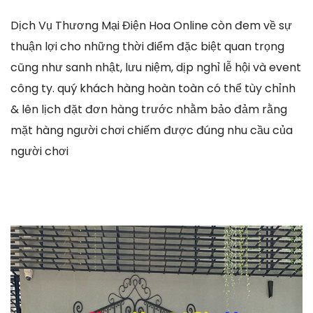
Dịch Vụ Thương Mại Điện Hoa Online còn đem về sự
thuận lợi cho những thời điểm đặc biệt quan trọng
cũng như sanh nhật, lưu niệm, dịp nghỉ lễ hội và event
công ty. quý khách hàng hoàn toàn có thể tùy chỉnh
& lên lịch đặt đơn hàng trước nhằm bảo đảm rằng
mặt hàng người chơi chiếm được đúng nhu cầu của
người chơi