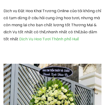
Dịch vụ Đặt Hoa Khai Trương Online của tôi không chỉ
có tạm dừng ở câu hỏi cung ứng hoa tươi, nhưng mà
còn mang lại cho bạn chất lượng tốt Thương Mại &
dịch Vụ tốt nhất có thể,nhanh nhất có thể,bảo đảm
tốt nhất
Dịch Vụ Hoa Tươi Thành phố Huế