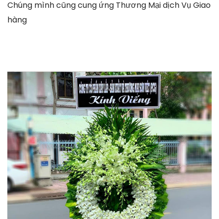
Chúng mình cũng cung ứng Thương Mại dịch Vụ Giao
hàng