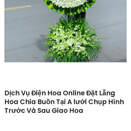
Dịch Vụ Điện Hoa Online Đặt Lẵng
Hoa Chia Buồn Tại A lưới Chụp Hình
Trước Và Sau Giao Hoa