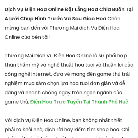
Dịch Vụ Điện Hoa Online Đặt Lẵng Hoa Chia Buồn Tại
A lưới Chụp Hình Trước Và Sau Giao Hoa
Chào
mừng bạn đến với Thương Mại dịch Vụ Điện Hoa
Online của bên tôi!
Thương Mại Dịch Vụ Điện Hoa Online là sự phối hợp
thân thẩm mỹ và nghệ thuật hoa tuoi và thuận lợi của
công nghệ internet, đưa về mang đến game thủ trải
nghiệm mua sắm chọn lựa hoa tuoi đơn giản và dễ
dàng và nhanh chóng ngay trên ngọn ngành của
game thủ.
Điện Hoa Trực Tuyến Tại Thành Phố Huế
Với dịch vụ Điện Hoa Online, bạn không nhất thiết
phải ra khỏi nhà, dịch rời hay kiếm tìm shop hoa. Chỉ