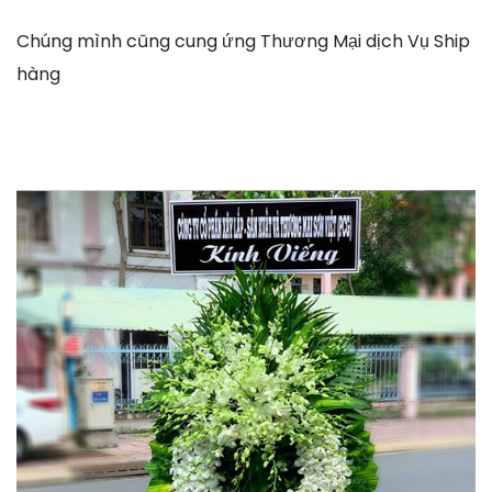
Chúng mình cũng cung ứng Thương Mại dịch Vụ Ship
hàng