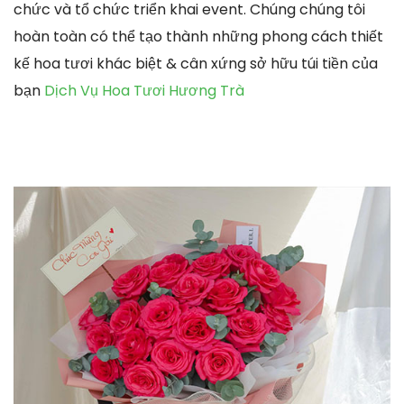
chức và tổ chức triển khai event. Chúng chúng tôi
hoàn toàn có thể tạo thành những phong cách thiết
kế hoa tươi khác biệt & cân xứng sở hữu túi tiền của
bạn
Dịch Vụ Hoa Tươi Hương Trà