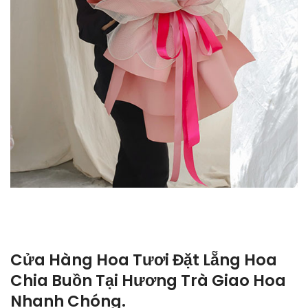
Cửa Hàng Hoa Tươi Đặt Lẵng Hoa
Chia Buồn Tại Hương Trà Giao Hoa
Nhanh Chóng.