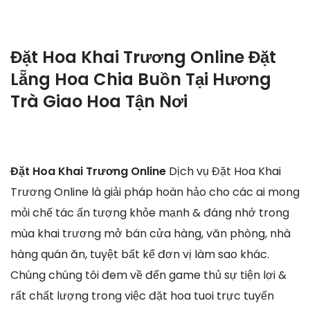
Đặt Hoa Khai Trương Online Đặt
Lẵng Hoa Chia Buồn Tại Hương
Trà Giao Hoa Tận Nơi
Đặt Hoa Khai Trương Online
Dịch vụ Đặt Hoa Khai
Trương Online là giải pháp hoàn hảo cho các ai mong
mỏi chế tác ấn tượng khỏe mạnh & đáng nhớ trong
mùa khai trương mở bán cửa hàng, văn phòng, nhà
hàng quán ăn, tuyệt bất kể đơn vị làm sao khác.
Chúng chúng tôi đem về đến game thủ sự tiện lợi &
rất chất lượng trong việc đặt hoa tuoi trực tuyến