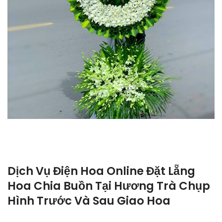
Dịch Vụ Điện Hoa Online Đặt Lẵng
Hoa Chia Buồn Tại Hương Trà Chụp
Hình Trước Và Sau Giao Hoa