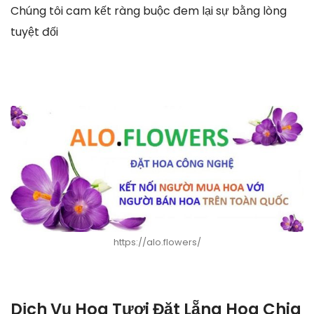
Chúng tôi cam kết ràng buộc đem lại sự bằng lòng
tuyệt đối
https://alo.flowers/
Dịch Vụ Hoa Tươi Đặt Lẵng Hoa Chia