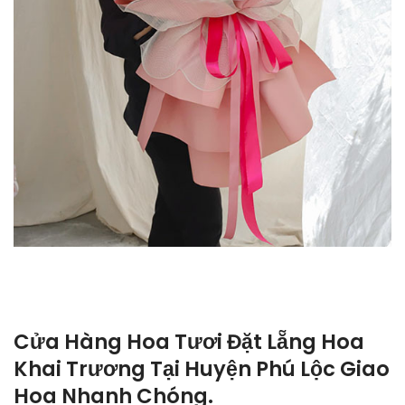
Cửa Hàng Hoa Tươi Đặt Lẵng Hoa
Khai Trương Tại Huyện Phú Lộc Giao
Hoa Nhanh Chóng.