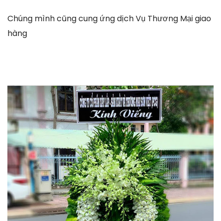
Chúng mình cũng cung ứng dịch Vụ Thương Mại giao
hàng