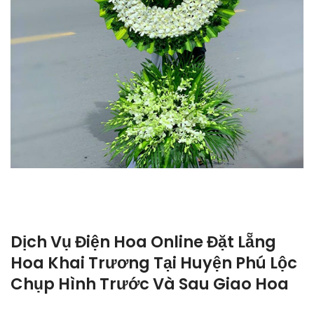
Dịch Vụ Điện Hoa Online Đặt Lẵng
Hoa Khai Trương Tại Huyện Phú Lộc
Chụp Hình Trước Và Sau Giao Hoa