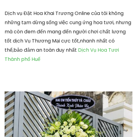
Dịch vụ Đặt Hoa Khai Trương Online của tôi không
những tạm dừng sống việc cung ứng hoa tươi, nhưng
mà còn đem đến mang đến người chơi chất lượng
tốt dịch Vụ Thương Mại cực tốt,nhanh nhất có
thể,bảo đảm an toàn duy nhất
Dịch Vụ Hoa Tươi
Thành phố Huế