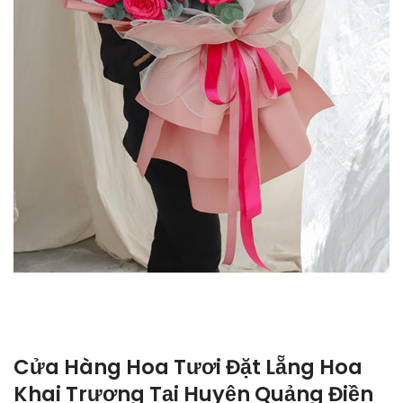
Cửa Hàng Hoa Tươi Đặt Lẵng Hoa
Khai Trương Tại Huyện Quảng Điền