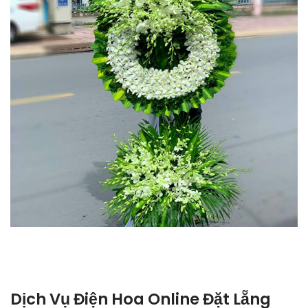
Dịch Vụ Điện Hoa Online Đặt Lẵng