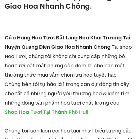
Giao Hoa Nhanh Chóng.
Cửa Hàng Hoa Tươi Đặt Lẵng Hoa Khai Trương Tại
Huyện Quảng Điền Giao Hoa Nhanh Chóng
Tại shop
Hoa Tươi, chúng tôi không chỉ cung cấp những bó
hoa tươi bắt mắt nhưng còn đem lại cho bạn một
thưởng thức mua sắm chọn lựa hoa tuyệt hảo.
Chúng bên tôi tự hào là 1 trong can dự đáng tin cậy
cho tất cả những người yêu thương hoa & kiếm tìm
những dòng sản phẩm hoa tươi chất lượng cao.
Shop Hoa Tươi Tại Thành Phố Huế
Chúng tôi luôn luôn coi hoa tuoi như 1 biểu tượng của