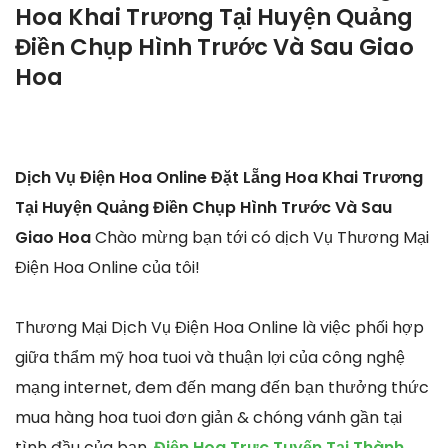
Hoa Khai Trương Tại Huyện Quảng
Điền Chụp Hình Trước Và Sau Giao
Hoa
Dịch Vụ Điện Hoa Online Đặt Lẵng Hoa Khai Trương
Tại Huyện Quảng Điền Chụp Hình Trước Và Sau
Giao Hoa
Chào mừng bạn tới có dịch Vụ Thương Mại
Điện Hoa Online của tôi!
Thương Mại Dịch Vụ Điện Hoa Online là việc phối hợp
giữa thẩm mỹ hoa tuoi và thuận lợi của công nghệ
mạng internet, đem đến mang đến bạn thưởng thức
mua hàng hoa tuoi đơn giản & chóng vánh gần tại
tình đầu của bạn.
Điện Hoa Trực Tuyến Tại Thành