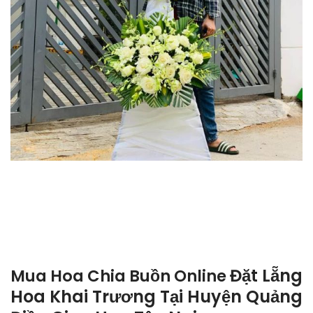
Đặt Lẵng
Mua Hoa Chia Buồn Online
Hoa Khai Trương Tại Huyện Quảng