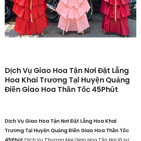
Dịch Vụ Giao Hoa Tận Nơi Đặt Lẵng
Hoa Khai Trương Tại Huyện Quảng
Điền Giao Hoa Thần Tốc 45Phút
Dịch Vụ Giao Hoa Tận Nơi Đặt Lẵng Hoa Khai
Trương Tại Huyện Quảng Điền Giao Hoa Thần Tốc
45Phút
Dịch Vụ Thương Mại Giao Hoa Tận Nơi là sự