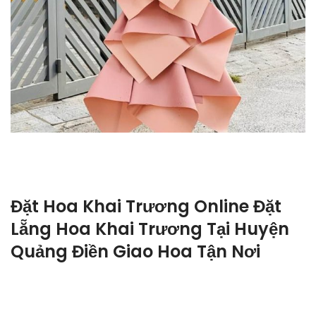
Đặt Hoa Khai Trương Online Đặt
Lẵng Hoa Khai Trương Tại Huyện
Quảng Điền Giao Hoa Tận Nơi