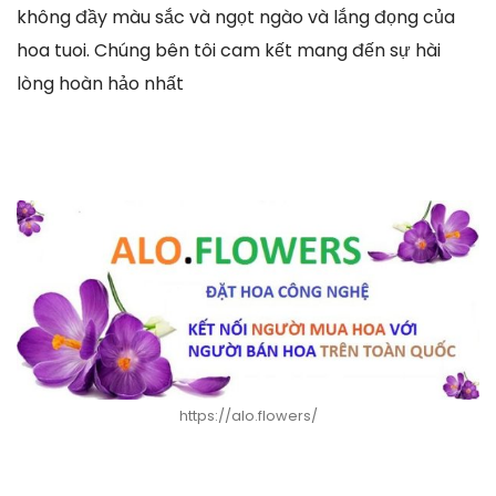
không đầy màu sắc và ngọt ngào và lắng đọng của
hoa tuoi. Chúng bên tôi cam kết mang đến sự hài
lòng hoàn hảo nhất
https://alo.flowers/