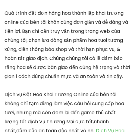
Quá trình đặt đơn hàng hoa thành lập khai trương
online của bên tôi khôn cùng đơn giản và dễ dàng và
tiện lợi. Bạn chỉ cần truy vấn trong trang web của
chúng tôi, chọn lựa dòng sản phẩm hoa tuoi tương
xứng, điền thông báo shop và thời hạn phục vụ, &
hoàn tất giao dịch. Chúng chúng tôi có lẽ đảm bảo
rằng hoa sẽ được bàn giao đến đúng hệ trọng và thời
gian 1 cách đúng chuẩn mực và an toàn và tin cậy.
Dịch vụ Đặt Hoa Khai Trương Online của bên tôi
không chỉ tạm dừng làm việc câu hỏi cung cấp hoa
tươi, nhưng mà còn đem lại đến game thủ chất
lượng tốt dịch Vụ Thương Mại cực tốt,nhanh
nhất,đảm bảo an toàn độc nhất vô nhị
Dịch Vụ Hoa