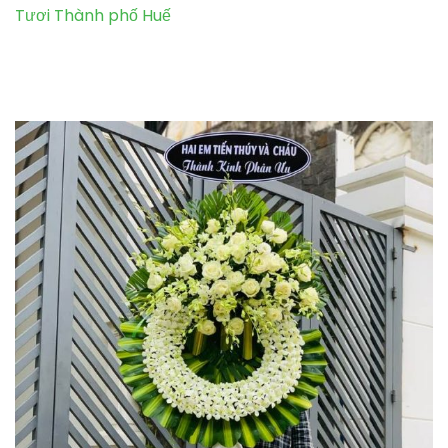
Tươi Thành phố Huế