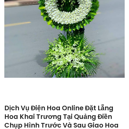
Dịch Vụ Điện Hoa Online Đặt Lẵng
Hoa Khai Trương Tại Quảng Điền
Chụp Hình Trước Và Sau Giao Hoa