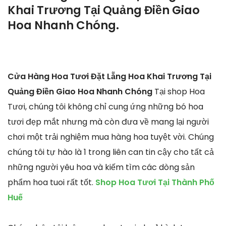
Khai Trương Tại Quảng Điền Giao
Hoa Nhanh Chóng.
Cửa Hàng Hoa Tươi Đặt Lẵng Hoa Khai Trương Tại
Quảng Điền Giao Hoa Nhanh Chóng
Tại shop Hoa
Tươi, chúng tôi không chỉ cung ứng những bó hoa
tươi đẹp mắt nhưng mà còn đưa về mang lại người
chơi một trải nghiệm mua hàng hoa tuyệt vời. Chúng
chúng tôi tự hào là 1 trong liên can tin cậy cho tất cả
những người yêu hoa và kiếm tìm các dòng sản
phẩm hoa tuoi rất tốt.
Shop Hoa Tươi Tại Thành Phố
Huế