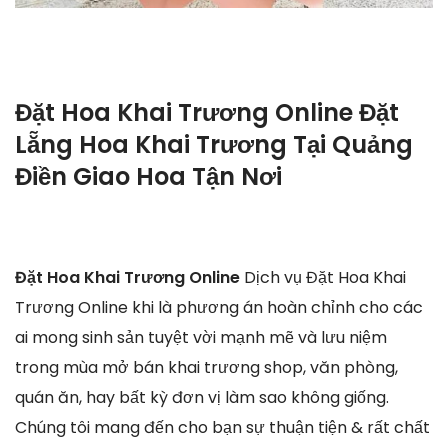
Đặt Hoa Khai Trương Online Đặt
Lẵng Hoa Khai Trương Tại Quảng
Điền Giao Hoa Tận Nơi
Đặt Hoa Khai Trương Online
Dịch vụ Đặt Hoa Khai
Trương Online khi là phương án hoàn chỉnh cho các
ai mong sinh sản tuyệt vời mạnh mẽ và lưu niệm
trong mùa mở bán khai trương shop, văn phòng,
quán ăn, hay bất kỳ đơn vị làm sao không giống.
Chúng tôi mang đến cho bạn sự thuận tiện & rất chất