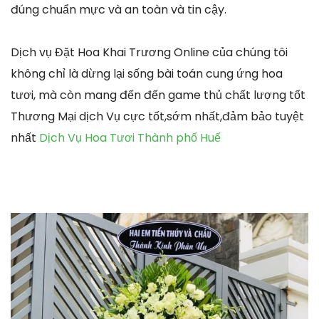
đúng chuẩn mực và an toàn và tin cậy.
Dịch vụ Đặt Hoa Khai Trương Online của chúng tôi
không chỉ là dừng lại sống bài toán cung ứng hoa
tươi, mà còn mang đến đến game thủ chất lượng tốt
Thương Mại dịch Vụ cực tốt,sớm nhất,đảm bảo tuyệt
nhất
Dịch Vụ Hoa Tươi Thành phố Huế