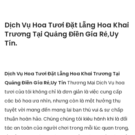
Dịch Vụ Hoa Tươi Đặt Lẵng Hoa Khai
Trương Tại Quảng Điền Gía Rẻ,Uy
Tín.
Dịch Vụ Hoa Tươi Đặt Lẵng Hoa Khai Trương Tại
Quảng Điền Gía Rẻ,Uy Tín
Thương Mại Dịch Vụ hoa
tươi của tôi không chỉ là đơn giản là việc cung cấp
các bó hoa ưa nhìn, nhưng còn là một hưởng thụ
tuyệt vời mang đến mang lại bạn thú vui & sự chấp
thuận hoàn hảo. Chúng chúng tôi kiêu hãnh khi là đối
tác an toàn của người chơi trong mỗi lúc quan trọng,