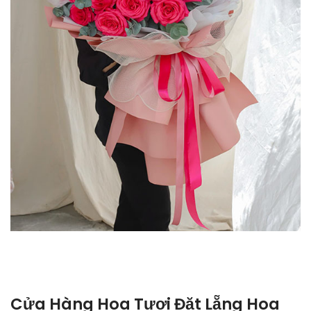
Cửa Hàng Hoa Tươi Đặt Lẵng Hoa