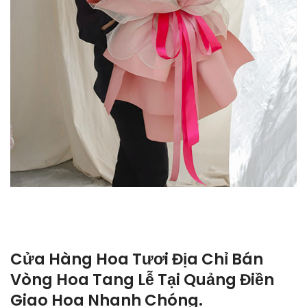
Cửa Hàng Hoa Tươi Địa Chỉ Bán
Vòng Hoa Tang Lễ Tại Quảng Điền
Giao Hoa Nhanh Chóng.