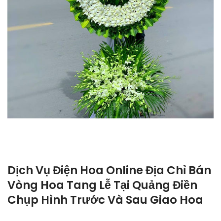
Dịch Vụ Điện Hoa Online Địa Chỉ Bán
Vòng Hoa Tang Lễ Tại Quảng Điền
Chụp Hình Trước Và Sau Giao Hoa