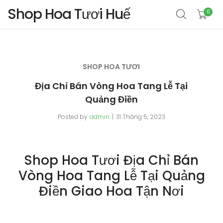
Shop Hoa Tươi Huế
0
SHOP HOA TƯƠI
Địa Chỉ Bán Vòng Hoa Tang Lễ Tại
Quảng Điền
Posted by
admin
31 Tháng 5, 2023
Shop Hoa Tươi Địa Chỉ Bán
Vòng Hoa Tang Lễ Tại Quảng
Điền Giao Hoa Tận Nơi