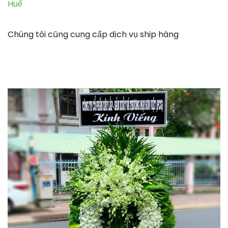
Huế
Chúng tôi cũng cung cấp dịch vụ ship hàng