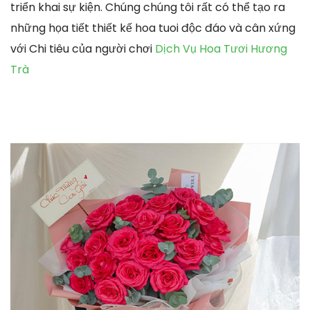
triển khai sự kiện. Chúng chúng tôi rất có thể tạo ra
những họa tiết thiết kế hoa tuoi độc đáo và cân xứng
với Chi tiêu của người chơi
Dịch Vụ Hoa Tươi Hương
Trà