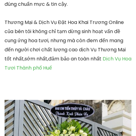
đúng chuẩn mực & tin cậy.
Thương Mại & Dịch Vụ Đặt Hoa Khai Trương Online
của bên tôi không chỉ tạm dừng sinh hoạt vấn đề
cung ứng hoa tươi, nhưng mà còn đem đến mang
đến người chơi chất lượng cao dịch Vụ Thương Mại
tốt nhất,sớm nhất,đảm bảo an toàn nhất
Dịch Vụ Hoa
Tươi Thành phố Huế