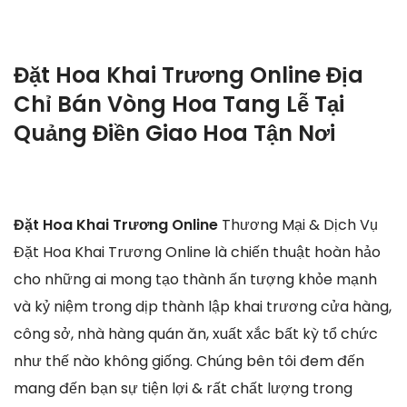
Đặt Hoa Khai Trương Online Địa
Chỉ Bán Vòng Hoa Tang Lễ Tại
Quảng Điền Giao Hoa Tận Nơi
Đặt Hoa Khai Trương Online
Thương Mại & Dịch Vụ
Đặt Hoa Khai Trương Online là chiến thuật hoàn hảo
cho những ai mong tạo thành ấn tượng khỏe mạnh
và kỷ niệm trong dịp thành lập khai trương cửa hàng,
công sở, nhà hàng quán ăn, xuất xắc bất kỳ tổ chức
như thế nào không giống. Chúng bên tôi đem đến
mang đến bạn sự tiện lợi & rất chất lượng trong