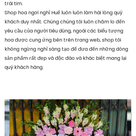
trái tim.
Shop hoa ngơi nghỉ Huế luôn luôn làm hài lòng quý
khách duy nhất. Chúng chúng tôi luôn chăm lo đến
yêu cầu của người tiêu dùng, ngoài các biểu tượng
hoa được cung ứng bên trên trang web, shop tôi
không ngừng nghỉ sáng tạo để đưa đến những dòng
sản phẩm rất đẹp và độc đáo và khác biệt mang lại
quý khách hàng.