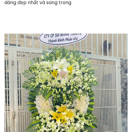
dáng đẹp nhất và sang trọng