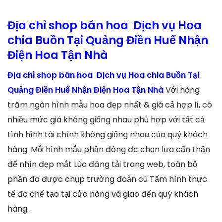
Địa chỉ shop bán hoa Dịch vụ Hoa
chia Buồn Tại Quảng Điền Huế Nhận
Điện Hoa Tận Nhà
Địa chỉ shop bán hoa Dịch vụ Hoa chia Buồn Tại
Quảng Điền Huế Nhận Điện Hoa Tận Nhà
Với hàng
trăm ngàn hình mẫu hoa đẹp nhất & giá cả hợp lí, có
nhiều mức giá không giống nhau phù hợp với tất cả
tình hình tài chính không giống nhau của quý khách
hàng. Mỗi hình mẫu phần đông đc chọn lựa cẩn thận
để nhìn đẹp mắt Lúc đăng tải trang web, toàn bộ
phần đa được chụp trường đoản cú Tấm hình thực
tế đc chế tạo tại cửa hàng và giao đến quý khách
hàng.