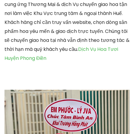
cung ứng Thương Mại & dịch Vụ chuyển giao hoa tận
nơi làm việc Khu Vực trung tâm & ngoại thành Huế.
Khách hàng chỉ cần truy vấn website, chọn dòng sản
phẩm hoa yêu mến & giao dịch trực tuyến. Chúng tôi
sẽ chuyển giao hoa tại nhà vẫn định theo tương tác &
thời hạn mà quý khách yêu cầu.
Dịch Vụ Hoa Tươi
Huyện Phong Điền