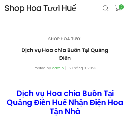
Shop Hoa Tươi Huế
0
SHOP HOA TƯƠI
Dịch vụ Hoa chia Buồn Tại Quảng
Điền
Posted by
admin
15 Tháng 3, 2023
Dịch vụ Hoa chia Buồn Tại
Quảng Điền Huế Nhận Điện Hoa
Tận Nhà