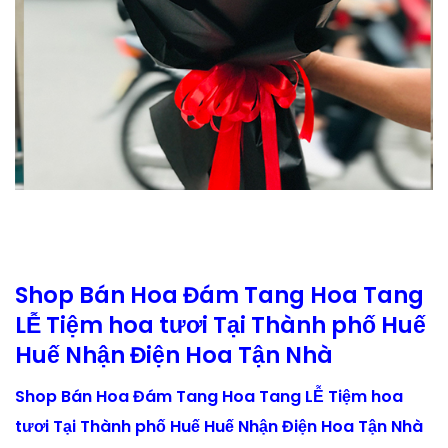
Shop Bán Hoa Đám Tang Hoa Tang
LỄ Tiệm hoa tươi Tại Thành phố Huế
Huế Nhận Điện Hoa Tận Nhà
Shop Bán Hoa Đám Tang Hoa Tang LỄ Tiệm hoa
tươi Tại Thành phố Huế Huế Nhận Điện Hoa Tận Nhà