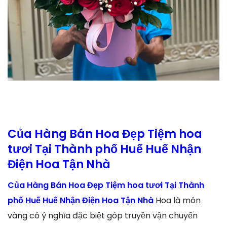
Của Hàng Bán Hoa Đẹp Tiệm hoa
tươi Tại Thành phố Huế Huế Nhận
Điện Hoa Tận Nhà
Của Hàng Bán Hoa Đẹp Tiệm hoa tươi Tại Thành
phố Huế Huế Nhận Điện Hoa Tận Nhà
Hoa là món
vàng có ý nghĩa đặc biệt góp truyền vận chuyển