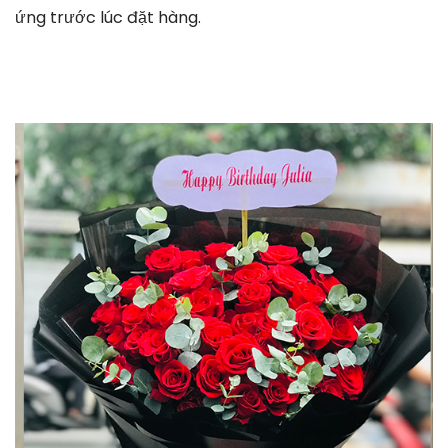
ứng trước lúc đặt hàng.