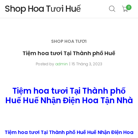
Shop Hoa Tươi Huế
0
SHOP HOA TƯƠI
Tiệm hoa tươi Tại Thành phố Huế
Posted by
admin
15 Tháng 3, 2023
Tiệm hoa tươi Tại Thành phố
Huế Huế Nhận Điện Hoa Tận Nhà
Tiệm hoa tươi Tại Thành phố Huế Huế Nhận Điện Hoa