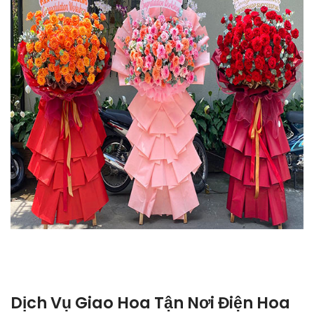
Dịch Vụ Giao Hoa Tận Nơi Điện Hoa