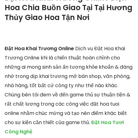
Hoa Chia Buồn Giao Tại Tại Hương
Thủy Giao Hoa Tận Nơi
Đặt Hoa Khai Trương Online
Dịch vụ Đặt Hoa Khai
Trương Online khi là chiến thuật hoàn chỉnh cho
những ai mong sinh sản ấn tượng khỏe khoắn & đáng
nhớ trong dịp khai trương mở bán shop, văn phòng,
nhà hàng, tốt bất cứ công ty như thế nào khác.
Chúng bên tôi đem về đến game thủ sự thuận tiện &
rất chất lượng trong các công việc đặt hoa tuoi
online nhằm chúc mừng và tạo nên điểm khác biệt
cho sự kiện cần thiết của game thủ.
Đặt Hoa Tươi
Công Nghệ