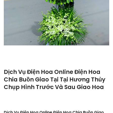
Dịch Vụ Điện Hoa Online Điện Hoa
Chia Buồn Giao Tại Tại Hương Thủy
Chụp Hình Trước Và Sau Giao Hoa
Dịch Vụ Điện Hoa Online Điện Hoa Chia Buồn Giao