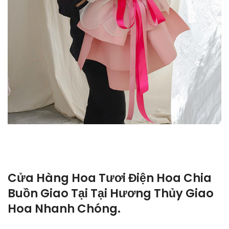
Cửa Hàng Hoa Tươi Điện Hoa Chia
Buồn Giao Tại Tại Hương Thủy Giao
Hoa Nhanh Chóng.