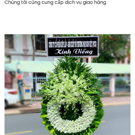
Chúng tôi cũng cung cấp dịch vụ giao hàng