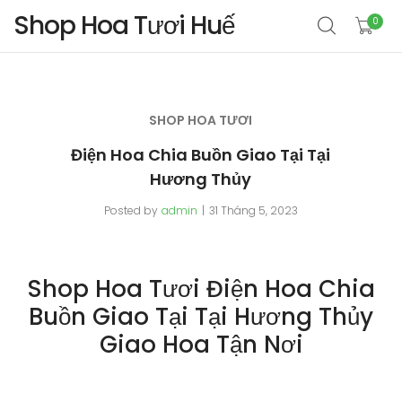
Shop Hoa Tươi Huế
0
SHOP HOA TƯƠI
Điện Hoa Chia Buồn Giao Tại Tại
Hương Thủy
Posted by
admin
31 Tháng 5, 2023
Shop Hoa Tươi Điện Hoa Chia
Buồn Giao Tại Tại Hương Thủy
Giao Hoa Tận Nơi