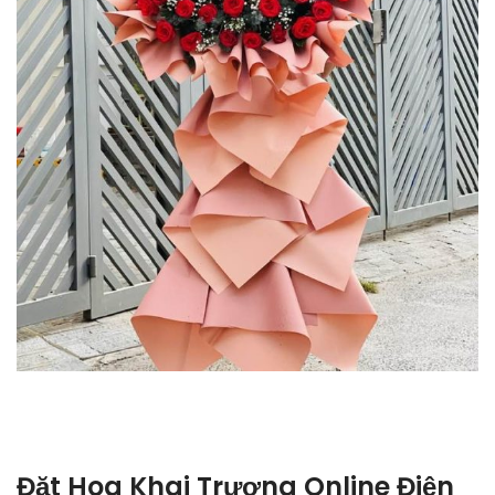
Đặt Hoa Khai Trương Online Điện