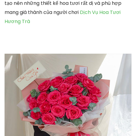
tạo nên những thiết kế hoa tươi rất dị và phù hợp
mang giá thành của người chơi
Dịch Vụ Hoa Tươi
Hương Trà