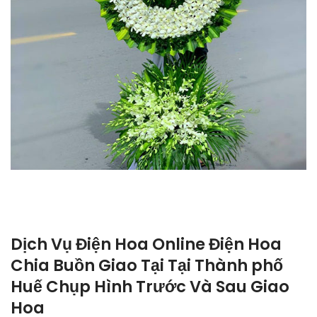
Dịch Vụ Điện Hoa Online Điện Hoa
Chia Buồn Giao Tại Tại Thành phố
Huế Chụp Hình Trước Và Sau Giao
Hoa