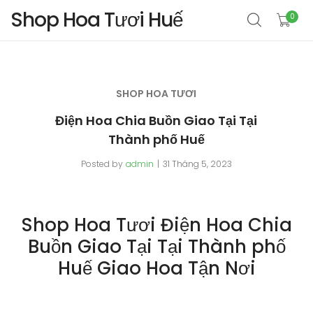
Shop Hoa Tươi Huế
0
SHOP HOA TƯƠI
Điện Hoa Chia Buồn Giao Tại Tại
Thành phố Huế
Posted by
admin
31 Tháng 5, 2023
Shop Hoa Tươi Điện Hoa Chia
Buồn Giao Tại Tại Thành phố
Huế Giao Hoa Tận Nơi