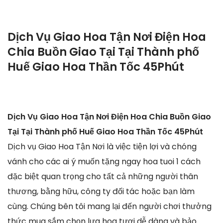
Dịch Vụ Giao Hoa Tận Nơi Điện Hoa
Chia Buồn Giao Tại Tại Thành phố
Huế Giao Hoa Thần Tốc 45Phút
Dịch Vụ Giao Hoa Tận Nơi Điện Hoa Chia Buồn Giao
Tại Tại Thành phố Huế Giao Hoa Thần Tốc 45Phút
Dịch vụ Giao Hoa Tận Nơi là việc tiện lợi và chóng
vánh cho các ai ý muốn tặng ngay hoa tuoi 1 cách
đặc biệt quan trọng cho tất cả những người thân
thương, bằng hữu, công ty đối tác hoặc bạn làm
cùng. Chúng bên tôi mang lại đến người chơi thưởng
thức mua sắm chọn lựa hoa tươi dễ dàng và bảo