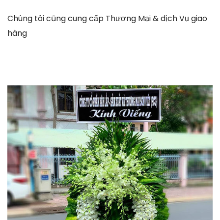
Chúng tôi cũng cung cấp Thương Mại & dịch Vụ giao
hàng