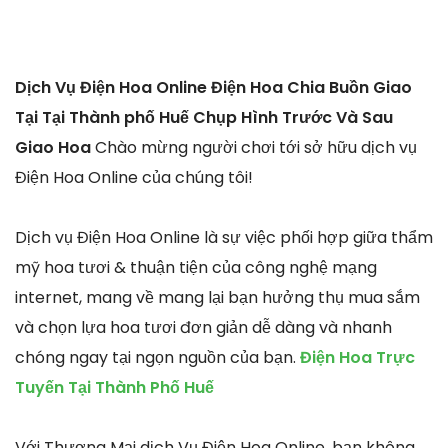
Dịch Vụ Điện Hoa Online Điện Hoa Chia Buồn Giao
Tại Tại Thành phố Huế Chụp Hình Trước Và Sau
Giao Hoa
Chào mừng người chơi tới sở hữu dịch vụ
Điện Hoa Online của chúng tôi!
Dịch vụ Điện Hoa Online là sự việc phối hợp giữa thẩm
mỹ hoa tươi & thuận tiện của công nghệ mạng
internet, mang về mang lại bạn hưởng thụ mua sắm
và chọn lựa hoa tươi đơn giản dễ dàng và nhanh
chóng ngay tại ngọn nguồn của bạn.
Điện Hoa Trực
Tuyến Tại Thành Phố Huế
Với Thương Mại dịch Vụ Điện Hoa Online, bạn không