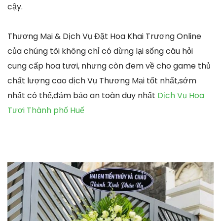
cậy.
Thương Mại & Dịch Vụ Đặt Hoa Khai Trương Online
của chúng tôi không chỉ có dừng lại sống câu hỏi
cung cấp hoa tươi, nhưng còn đem về cho game thủ
chất lượng cao dịch Vụ Thương Mại tốt nhất,sớm
nhất có thể,đảm bảo an toàn duy nhất
Dịch Vụ Hoa
Tươi Thành phố Huế