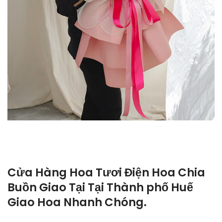
Cửa Hàng Hoa Tươi Điện Hoa Chia
Buồn Giao Tại Tại Thành phố Huế
Giao Hoa Nhanh Chóng.