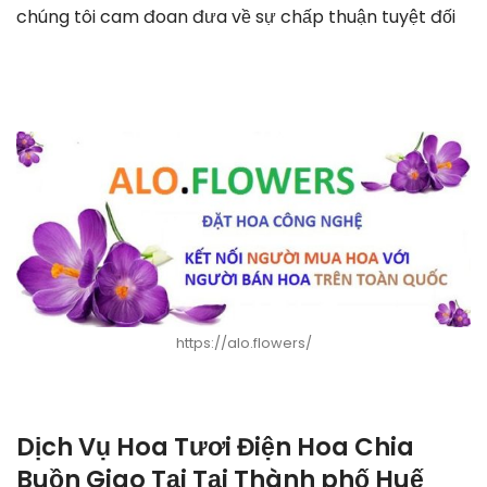
chúng tôi cam đoan đưa về sự chấp thuận tuyệt đối
https://alo.flowers/
Dịch Vụ Hoa Tươi Điện Hoa Chia
Buồn Giao Tại Tại Thành phố Huế