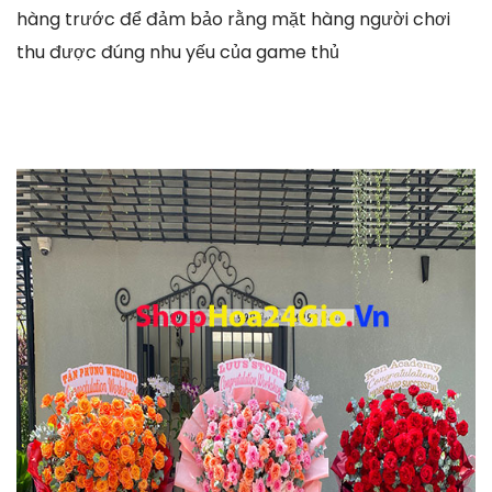
hàng trước để đảm bảo rằng mặt hàng người chơi
thu được đúng nhu yếu của game thủ