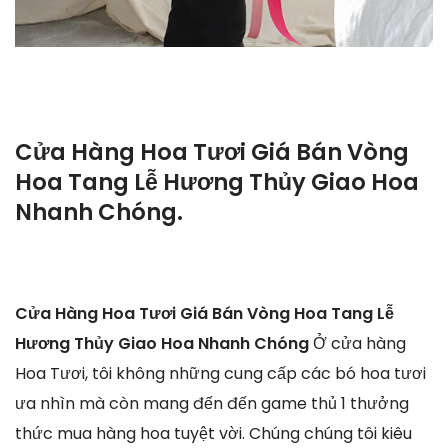
Cửa Hàng Hoa Tươi Giá Bán Vòng
Hoa Tang Lễ Hương Thủy Giao Hoa
Nhanh Chóng.
Cửa Hàng Hoa Tươi Giá Bán Vòng Hoa Tang Lễ
Hương Thủy Giao Hoa Nhanh Chóng
Ở cửa hàng
Hoa Tươi, tôi không những cung cấp các bó hoa tươi
ưa nhìn mà còn mang đến đến game thủ 1 thưởng
thức mua hàng hoa tuyệt vời. Chúng chúng tôi kiêu