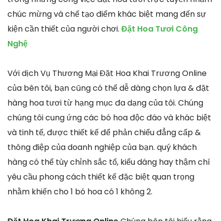
chúc mừng và chế tạo điểm khác biệt mang đến sự
kiện cần thiết của người chơi.
Đặt Hoa Tươi Công
Nghệ
Với dịch Vụ Thương Mại Đặt Hoa Khai Trương Online
của bên tôi, bạn cũng có thể dễ dàng chọn lựa & đặt
hàng hoa tươi từ hạng mục đa dạng của tôi. Chúng
chúng tôi cung ứng các bó hoa độc đáo và khác biệt
và tinh tế, được thiết kế để phản chiếu đẳng cấp &
thông điệp của doanh nghiệp của bạn. quý khách
hàng có thể tùy chỉnh sắc tố, kiểu dáng hay thậm chí
yêu cầu phong cách thiết kế đặc biệt quan trọng
nhằm khiến cho 1 bó hoa có 1 không 2.