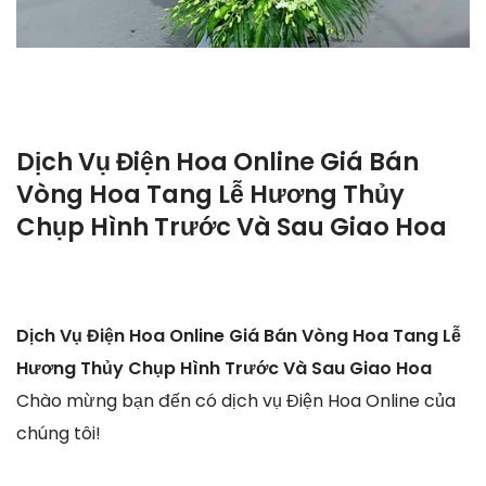
Dịch Vụ Điện Hoa Online Giá Bán
Vòng Hoa Tang Lễ Hương Thủy
Chụp Hình Trước Và Sau Giao Hoa
Dịch Vụ Điện Hoa Online Giá Bán Vòng Hoa Tang Lễ
Hương Thủy Chụp Hình Trước Và Sau Giao Hoa
Chào mừng bạn đến có dịch vụ Điện Hoa Online của
chúng tôi!