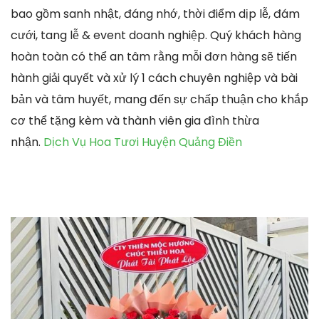
bao gồm sanh nhật, đáng nhớ, thời điểm dịp lễ, đám
cưới, tang lễ & event doanh nghiệp. Quý khách hàng
hoàn toàn có thể an tâm rằng mỗi đơn hàng sẽ tiến
hành giải quyết và xử lý 1 cách chuyên nghiệp và bài
bản và tâm huyết, mang đến sự chấp thuận cho khắp
cơ thể tặng kèm và thành viên gia đình thừa
nhận.
Dịch Vụ Hoa Tươi Huyện Quảng Điền