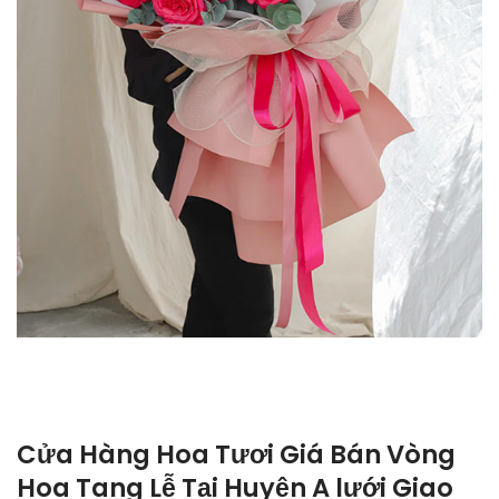
Cửa Hàng Hoa Tươi Giá Bán Vòng
Hoa Tang Lễ Tại Huyện A lưới Giao