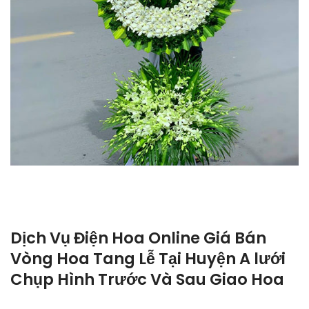
Dịch Vụ Điện Hoa Online Giá Bán
Vòng Hoa Tang Lễ Tại Huyện A lưới
Chụp Hình Trước Và Sau Giao Hoa