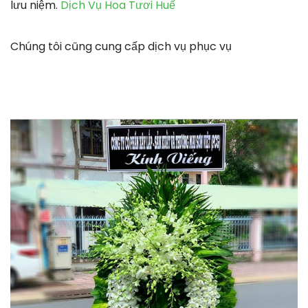
lưu niệm.
Dịch Vụ Hoa Tươi Huế
Chúng tôi cũng cung cấp dịch vụ phục vụ