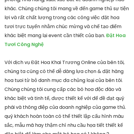
khác. Chúng chúng tôi mang về đến game thủ sự tiện
lợi và rất chất lượng trong các công việc đặt hoa
tươi trực tuyến nhằm chúc mừng và chế tạo điểm
khác biệt mang lại event cần thiết của bạn.
Đặt Hoa
Tươi Công Nghệ
Với dịch vụ Đặt Hoa Khai Trương Online của bên tôi,
chúng ta cũng có thể dễ dàng lựa chọn & đặt hàng
hoa tuoi từ bỏ danh mục đa chủng loại của bên tôi.
Chúng chúng tôi cung cấp các bó hoa độc đáo và
khác biệt và tinh tế, được thiết kế với để đề đạt quý
phái và thông điệp của doanh nghiệp của game thủ.
quý khách hoàn toàn có thể thiết lập cấu hình màu
sắc, mẫu mã hay thậm chí nhu cầu họa tiết thiết kế