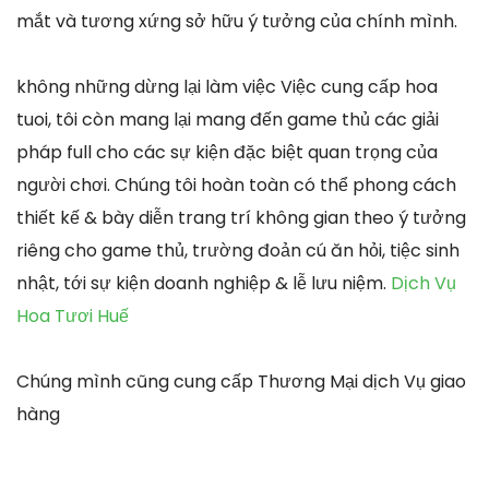
mắt và tương xứng sở hữu ý tưởng của chính mình.
không những dừng lại làm việc Việc cung cấp hoa
tuoi, tôi còn mang lại mang đến game thủ các giải
pháp full cho các sự kiện đặc biệt quan trọng của
người chơi. Chúng tôi hoàn toàn có thể phong cách
thiết kế & bày diễn trang trí không gian theo ý tưởng
riêng cho game thủ, trường đoản cú ăn hỏi, tiệc sinh
nhật, tới sự kiện doanh nghiệp & lễ lưu niệm.
Dịch Vụ
Hoa Tươi Huế
Chúng mình cũng cung cấp Thương Mại dịch Vụ giao
hàng