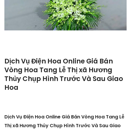
Dịch Vụ Điện Hoa Online Giá Bán
Vòng Hoa Tang Lễ Thị xã Hương
Thủy Chụp Hình Trước Và Sau Giao
Hoa
Dịch Vụ Điện Hoa Online Giá Bán Vòng Hoa Tang Lễ
Thị xã Hương Thủy Chụp Hình Trước Và Sau Giao