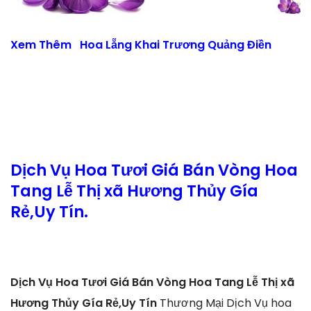
Xem Thêm
Hoa Lẵng Khai Trương Quảng Điền
Dịch Vụ Hoa Tươi Giá Bán Vòng Hoa
Tang Lễ Thị xã Hương Thủy Gía
Rẻ,Uy Tín.
Dịch Vụ Hoa Tươi Giá Bán Vòng Hoa Tang Lễ Thị xã
Hương Thủy Gía Rẻ,Uy Tín
Thương Mại Dịch Vụ hoa