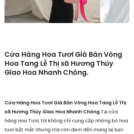
Cửa Hàng Hoa Tươi Giá Bán Vòng
Hoa Tang Lễ Thị xã Hương Thủy
Giao Hoa Nhanh Chóng.
Cửa Hàng Hoa Tươi Giá Bán Vòng Hoa Tang Lễ Thị
xã Hương Thủy Giao Hoa Nhanh Chóng
Tại cửa
hàng Hoa Tươi, tôi không chỉ cung cấp những bó hoa
tươi bắt mắt nhưng mà còn đem đến mang lại bạn