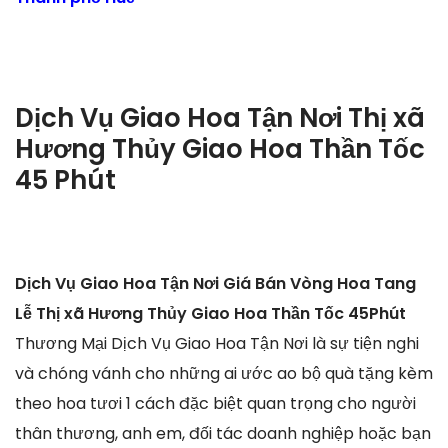
Dịch Vụ Giao Hoa Tận Nơi Thị xã
Hương Thủy Giao Hoa Thần Tốc
45 Phút
Dịch Vụ Giao Hoa Tận Nơi Giá Bán Vòng Hoa Tang
Lễ Thị xã Hương Thủy Giao Hoa Thần Tốc 45Phút
Thương Mại Dịch Vụ Giao Hoa Tận Nơi là sự tiện nghi
và chóng vánh cho những ai ước ao bộ quà tặng kèm
theo hoa tươi 1 cách đặc biệt quan trọng cho người
thân thương, anh em, đối tác doanh nghiệp hoặc bạn