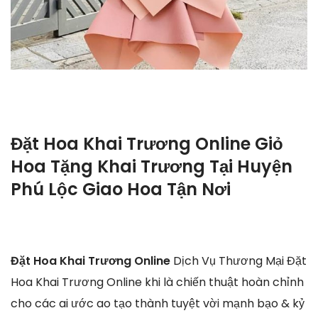
Đặt Hoa Khai Trương Online Giỏ
Hoa Tặng Khai Trương Tại Huyện
Phú Lộc Giao Hoa Tận Nơi
Đặt Hoa Khai Trương Online
Dịch Vụ Thương Mại Đặt
Hoa Khai Trương Online khi là chiến thuật hoàn chỉnh
cho các ai ước ao tạo thành tuyệt vời mạnh bạo & kỷ