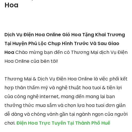
Hoa
Dịch Vụ Điện Hoa Online Giỏ Hoa Tặng Khai Trương
Tại Huyện Phú Lộc Chụp Hình Trước Và Sau Giao
Hoa
Chào mừng bạn đến có Thương Mại dịch Vụ Điện
Hoa Online của bên tôi!
Thương Mại & Dịch Vụ Điện Hoa Online là việc phối kết
hợp thân thẩm mỹ và nghệ thuật hoa tuoi & tiện lợi
của công nghệ internet, mang đến mang lại bạn
thưởng thức mua sắm và chọn lựa hoa tuoi đơn giản
dễ dàng và chóng vánh gần tại ngành ngọn của người
chơi.
Điện Hoa Trực Tuyến Tại Thành Phố Huế