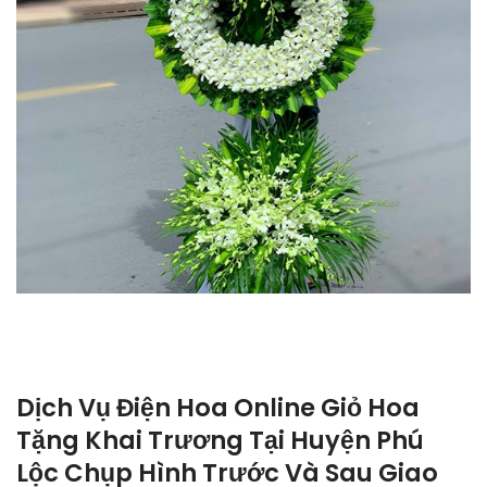
Dịch Vụ Điện Hoa Online Giỏ Hoa
Tặng Khai Trương Tại Huyện Phú
Lộc Chụp Hình Trước Và Sau Giao