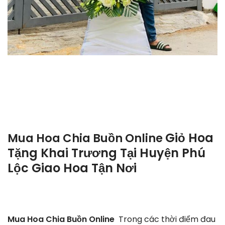
Giỏ Hoa
Mua Hoa Chia Buồn Online
Tặng Khai Trương Tại Huyện Phú
Lộc Giao Hoa Tận Nơi
Mua Hoa Chia Buồn Online
Trong các thời điểm đau