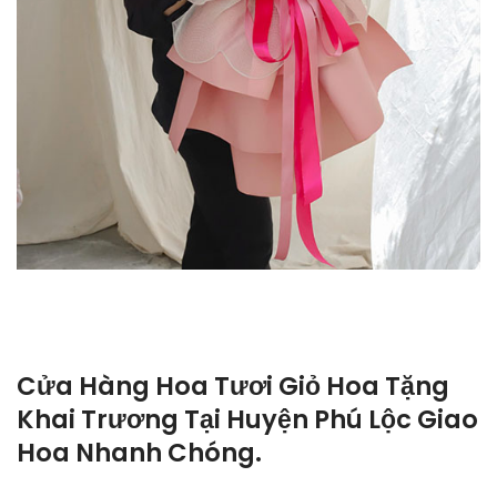
Cửa Hàng Hoa Tươi Giỏ Hoa Tặng
Khai Trương Tại Huyện Phú Lộc Giao
Hoa Nhanh Chóng.