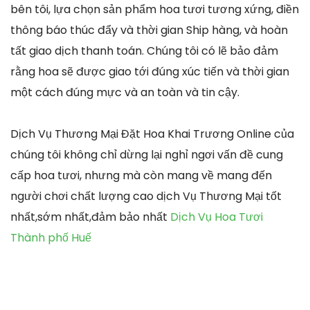
bên tôi, lựa chọn sản phẩm hoa tươi tương xứng, điền
thông báo thúc đẩy và thời gian Ship hàng, và hoàn
tất giao dịch thanh toán. Chúng tôi có lẽ bảo đảm
rằng hoa sẽ được giao tới đúng xúc tiến và thời gian
một cách đúng mực và an toàn và tin cậy.
Dịch Vụ Thương Mại Đặt Hoa Khai Trương Online của
chúng tôi không chỉ dừng lại nghỉ ngơi vấn đề cung
cấp hoa tươi, nhưng mà còn mang về mang đến
người chơi chất lượng cao dịch Vụ Thương Mại tốt
nhất,sớm nhất,đảm bảo nhất
Dịch Vụ Hoa Tươi
Thành phố Huế