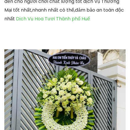
đến cho người chơi chất lượng tốt dịch Vụ Thương
Mại tốt nhất,nhanh nhất có thể,đảm bảo an toàn độc
nhất
Dịch Vụ Hoa Tươi Thành phố Huế