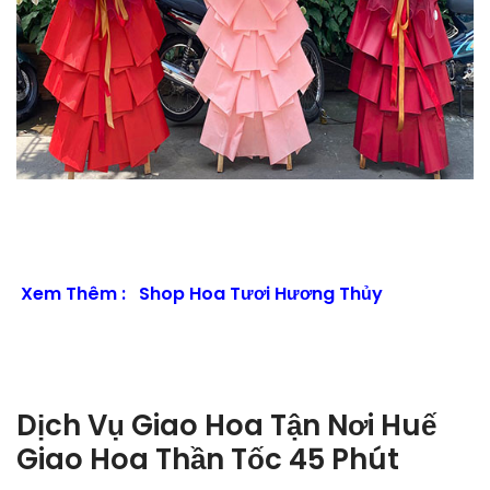
Xem Thêm :
Shop Hoa Tươi Hương Thủy
Dịch Vụ Giao Hoa Tận Nơi Huế
Giao Hoa Thần Tốc 45 Phút