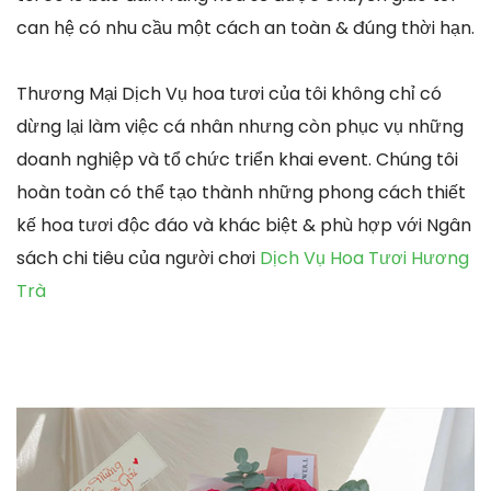
can hệ có nhu cầu một cách an toàn & đúng thời hạn.
Thương Mại Dịch Vụ hoa tươi của tôi không chỉ có
dừng lại làm việc cá nhân nhưng còn phục vụ những
doanh nghiệp và tổ chức triển khai event. Chúng tôi
hoàn toàn có thể tạo thành những phong cách thiết
kế hoa tươi độc đáo và khác biệt & phù hợp với Ngân
sách chi tiêu của người chơi
Dịch Vụ Hoa Tươi Hương
Trà