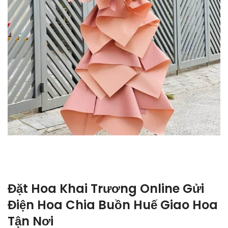
Đặt Hoa Khai Trương Online Gửi
Điện Hoa Chia Buồn Huế Giao Hoa
Tận Nơi