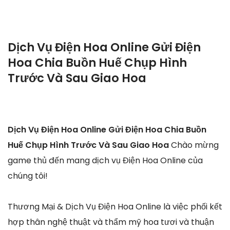
Dịch Vụ Điện Hoa Online Gửi Điện
Hoa Chia Buồn Huế Chụp Hình
Trước Và Sau Giao Hoa
Dịch Vụ Điện Hoa Online Gửi Điện Hoa Chia Buồn
Huế Chụp Hình Trước Và Sau Giao Hoa
Chào mừng
game thủ đến mang dịch vụ Điện Hoa Online của
chúng tôi!
Thương Mại & Dịch Vụ Điện Hoa Online là việc phối kết
hợp thân nghệ thuật và thẩm mỹ hoa tươi và thuận