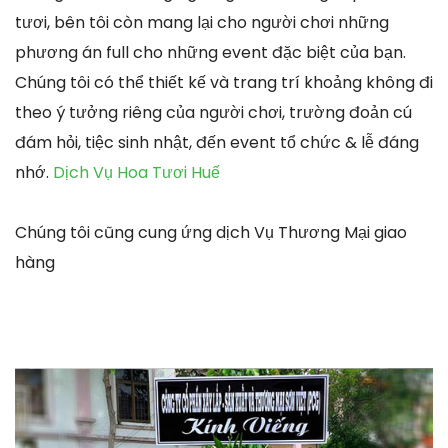
tươi, bên tôi còn mang lại cho người chơi những
phương án full cho những event đặc biệt của bạn.
Chúng tôi có thể thiết kế và trang trí khoảng không đi
theo ý tưởng riêng của người chơi, trường đoản cú
đám hỏi, tiệc sinh nhật, đến event tổ chức & lễ đáng
nhớ.
Dịch Vụ Hoa Tươi Huế
Chúng tôi cũng cung ứng dịch Vụ Thương Mại giao
hàng