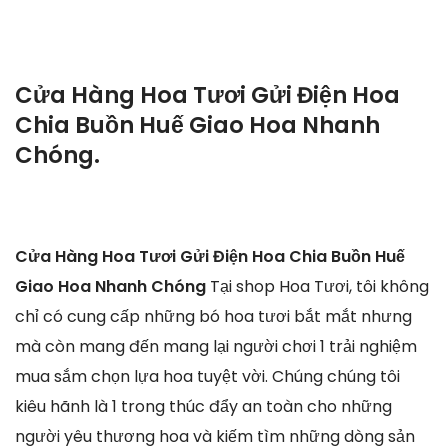
Cửa Hàng Hoa Tươi Gửi Điện Hoa
Chia Buồn Huế Giao Hoa Nhanh
Chóng.
Cửa Hàng Hoa Tươi Gửi Điện Hoa Chia Buồn Huế
Giao Hoa Nhanh Chóng
Tại shop Hoa Tươi, tôi không
chỉ có cung cấp những bó hoa tươi bắt mắt nhưng
mà còn mang đến mang lại người chơi 1 trải nghiệm
mua sắm chọn lựa hoa tuyệt vời. Chúng chúng tôi
kiêu hãnh là 1 trong thúc đẩy an toàn cho những
người yêu thương hoa và kiếm tìm những dòng sản