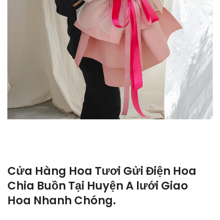
Cửa Hàng Hoa Tươi Gửi Điện Hoa
Chia Buồn Tại Huyện A lưới Giao
Hoa Nhanh Chóng.