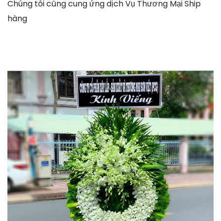
Chúng tôi cũng cung ứng dịch Vụ Thương Mại Ship
hàng