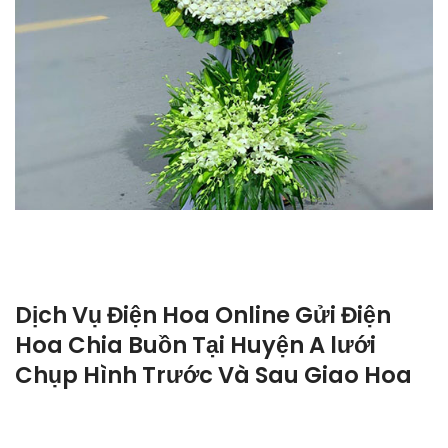
Dịch Vụ Điện Hoa Online Gửi Điện
Hoa Chia Buồn Tại Huyện A lưới
Chụp Hình Trước Và Sau Giao Hoa