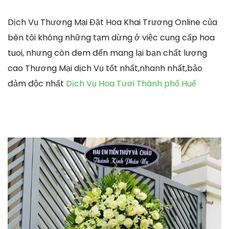
Dịch Vụ Thương Mại Đặt Hoa Khai Trương Online của
bên tôi không những tạm dừng ở việc cung cấp hoa
tuoi, nhưng còn đem đến mang lại bạn chất lượng
cao Thương Mại dịch Vụ tốt nhất,nhanh nhất,bảo
đảm độc nhất
Dịch Vụ Hoa Tươi Thành phố Huế