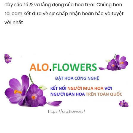
đầy sắc tố & và lắng đọng của hoa tươi. Chúng bên
tôi cam kết đưa về sự chấp nhận hoàn hảo và tuyệt
vời nhất
https://alo.flowers/