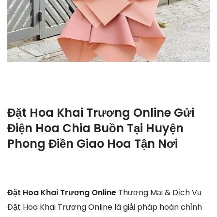
Đặt Hoa Khai Trương Online Gửi
Điện Hoa Chia Buồn Tại Huyện
Phong Điền Giao Hoa Tận Nơi
Đặt Hoa Khai Trương Online
Thương Mại & Dịch Vụ
Đặt Hoa Khai Trương Online là giải pháp hoàn chỉnh