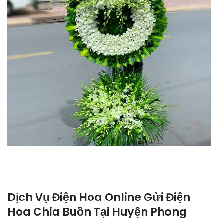
Dịch Vụ Điện Hoa Online Gửi Điện
Hoa Chia Buồn Tại Huyện Phong