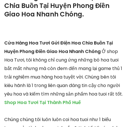
Chia Buồn Tại Huyện Phong Điền
Giao Hoa Nhanh Chóng.
Cửa Hàng Hoa Tươi Gửi Điện Hoa Chia Buồn Tại
Huyện Phong Điền Giao Hoa Nhanh Chóng
Ở shop
Hoa Tươi, tôi không chỉ cung ứng những bó hoa tuoi
bắt mắt nhưng mà còn đem đến mang lại game thủ 1
trải nghiệm mua hàng hoa tuyệt vời. Chúng bên tôi
kiêu hãnh là 1 trong liên quan đáng tin cậy cho người
yêu hoa và kiếm tìm những sản phẩm hoa tuoi rất tốt.
Shop Hoa Tươi Tại Thành Phố Huế
Chúng chúng tôi luôn luôn coi hoa tuoi như 1 biểu