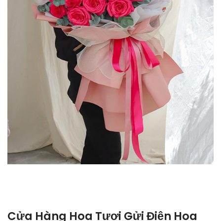
Cửa Hàng Hoa Tươi Gửi Điện Hoa