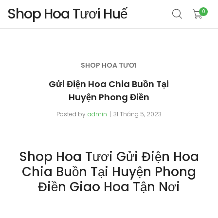
Shop Hoa Tươi Huế
0
SHOP HOA TƯƠI
Gửi Điện Hoa Chia Buồn Tại
Huyện Phong Điền
Posted by
admin
31 Tháng 5, 2023
Shop Hoa Tươi Gửi Điện Hoa
Chia Buồn Tại Huyện Phong
Điền Giao Hoa Tận Nơi