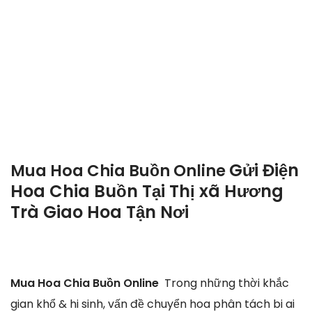
Gửi Điện
Mua Hoa Chia Buồn Online
Hoa Chia Buồn Tại Thị xã Hương
Trà Giao Hoa Tận Nơi
Mua Hoa Chia Buồn Online
Trong những thời khắc
gian khổ & hi sinh, vấn đề chuyển hoa phân tách bi ai