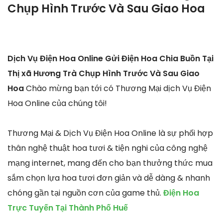
Chụp Hình Trước Và Sau Giao Hoa
Dịch Vụ Điện Hoa Online Gửi Điện Hoa Chia Buồn Tại
Thị xã Hương Trà Chụp Hình Trước Và Sau Giao
Hoa
Chào mừng bạn tới có Thương Mại dịch Vụ Điện
Hoa Online của chúng tôi!
Thương Mại & Dịch Vụ Điện Hoa Online là sự phối hợp
thân nghệ thuật hoa tươi & tiện nghi của công nghệ
mạng internet, mang đến cho bạn thưởng thức mua
sắm chọn lựa hoa tươi đơn giản và dễ dàng & nhanh
chóng gần tại nguồn cơn của game thủ.
Điện Hoa
Trực Tuyến Tại Thành Phố Huế