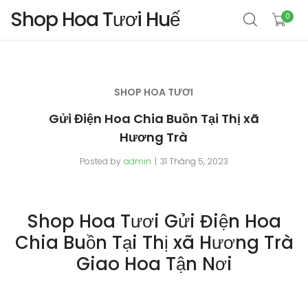
Shop Hoa Tươi Huế
0
SHOP HOA TƯƠI
Gửi Điện Hoa Chia Buồn Tại Thị xã
Hương Trà
Posted by
admin
31 Tháng 5, 2023
Shop Hoa Tươi Gửi Điện Hoa
Chia Buồn Tại Thị xã Hương Trà
Giao Hoa Tận Nơi