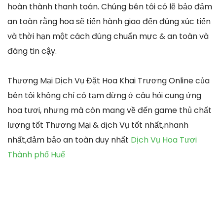
hoàn thành thanh toán. Chúng bên tôi có lẽ bảo đảm
an toàn rằng hoa sẽ tiến hành giao đến đúng xúc tiến
và thời hạn một cách đúng chuẩn mực & an toàn và
đáng tin cậy.
Thương Mại Dịch Vụ Đặt Hoa Khai Trương Online của
bên tôi không chỉ có tạm dừng ở câu hỏi cung ứng
hoa tươi, nhưng mà còn mang về đến game thủ chất
lượng tốt Thương Mại & dịch Vụ tốt nhất,nhanh
nhất,đảm bảo an toàn duy nhất
Dịch Vụ Hoa Tươi
Thành phố Huế