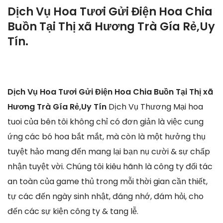
Dịch Vụ Hoa Tươi Gửi Điện Hoa Chia
Buồn Tại Thị xã Hương Trà Gía Rẻ,Uy
Tín.
Dịch Vụ Hoa Tươi Gửi Điện Hoa Chia Buồn Tại Thị xã
Hương Trà Gía Rẻ,Uy Tín
Dịch Vụ Thương Mại hoa
tuoi của bên tôi không chỉ có đơn giản là việc cung
ứng các bó hoa bắt mắt, mà còn là một hưởng thụ
tuyệt hảo mang đến mang lại bạn nụ cười & sự chấp
nhận tuyệt vời. Chúng tôi kiêu hãnh là công ty đối tác
an toàn của game thủ trong mỗi thời gian cần thiết,
tự các đến ngày sinh nhật, đáng nhớ, đám hỏi, cho
đến các sự kiện công ty & tang lễ.