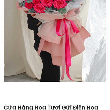
Cửa Hàng Hoa Tươi Gửi Điện Hoa