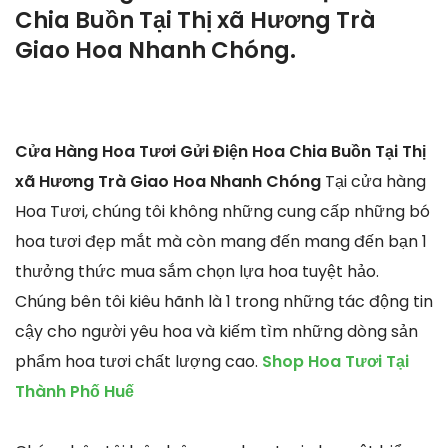
Chia Buồn Tại Thị xã Hương Trà
Giao Hoa Nhanh Chóng.
Cửa Hàng Hoa Tươi Gửi Điện Hoa Chia Buồn Tại Thị
xã Hương Trà Giao Hoa Nhanh Chóng
Tại cửa hàng
Hoa Tươi, chúng tôi không những cung cấp những bó
hoa tươi đẹp mắt mà còn mang đến mang đến bạn 1
thưởng thức mua sắm chọn lựa hoa tuyệt hảo.
Chúng bên tôi kiêu hãnh là 1 trong những tác động tin
cậy cho người yêu hoa và kiếm tìm những dòng sản
phẩm hoa tươi chất lượng cao.
Shop Hoa Tươi Tại
Thành Phố Huế