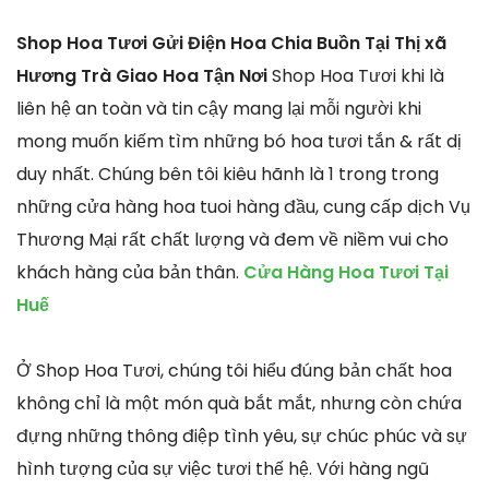
Shop Hoa Tươi Gửi Điện Hoa Chia Buồn Tại Thị xã
Hương Trà Giao Hoa Tận Nơi
Shop Hoa Tươi khi là
liên hệ an toàn và tin cậy mang lại mỗi người khi
mong muốn kiếm tìm những bó hoa tươi tắn & rất dị
duy nhất. Chúng bên tôi kiêu hãnh là 1 trong trong
những cửa hàng hoa tuoi hàng đầu, cung cấp dịch Vụ
Thương Mại rất chất lượng và đem về niềm vui cho
khách hàng của bản thân.
Cửa Hàng Hoa Tươi Tại
Huế
Ở Shop Hoa Tươi, chúng tôi hiểu đúng bản chất hoa
không chỉ là một món quà bắt mắt, nhưng còn chứa
đựng những thông điệp tình yêu, sự chúc phúc và sự
hình tượng của sự việc tươi thế hệ. Với hàng ngũ