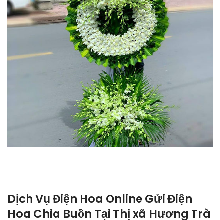
Dịch Vụ Điện Hoa Online Gửi Điện
Hoa Chia Buồn Tại Thị xã Hương Trà