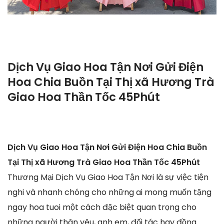
Dịch Vụ Giao Hoa Tận Nơi Gửi Điện
Hoa Chia Buồn Tại Thị xã Hương Trà
Giao Hoa Thần Tốc 45Phút
Dịch Vụ Giao Hoa Tận Nơi Gửi Điện Hoa Chia Buồn
Tại Thị xã Hương Trà Giao Hoa Thần Tốc 45Phút
Thương Mại Dịch Vụ Giao Hoa Tận Nơi là sự việc tiện
nghi và nhanh chóng cho những ai mong muốn tặng
ngay hoa tuoi một cách đặc biệt quan trọng cho
những người thân yêu, anh em, đối tác hay đồng