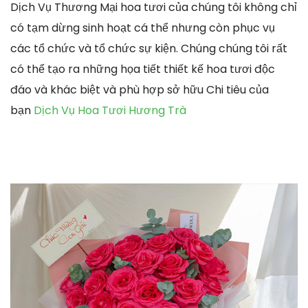
Dịch Vụ Thương Mại hoa tươi của chúng tôi không chỉ
có tạm dừng sinh hoạt cá thể nhưng còn phục vụ
các tổ chức và tổ chức sự kiện. Chúng chúng tôi rất
có thể tạo ra những họa tiết thiết kế hoa tươi độc
đáo và khác biệt và phù hợp sở hữu Chi tiêu của
bạn
Dịch Vụ Hoa Tươi Hương Trà