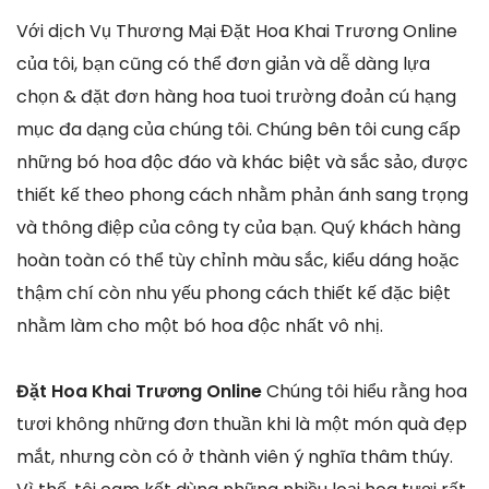
Với dịch Vụ Thương Mại Đặt Hoa Khai Trương Online
của tôi, bạn cũng có thể đơn giản và dễ dàng lựa
chọn & đặt đơn hàng hoa tuoi trường đoản cú hạng
mục đa dạng của chúng tôi. Chúng bên tôi cung cấp
những bó hoa độc đáo và khác biệt và sắc sảo, được
thiết kế theo phong cách nhằm phản ánh sang trọng
và thông điệp của công ty của bạn. Quý khách hàng
hoàn toàn có thể tùy chỉnh màu sắc, kiểu dáng hoặc
thậm chí còn nhu yếu phong cách thiết kế đặc biệt
nhằm làm cho một bó hoa độc nhất vô nhị.
Đặt Hoa Khai Trương Online
Chúng tôi hiểu rằng hoa
tươi không những đơn thuần khi là một món quà đẹp
mắt, nhưng còn có ở thành viên ý nghĩa thâm thúy.