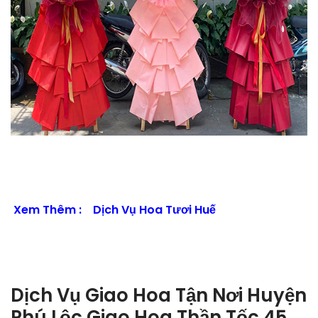
Xem Thêm :
Dịch Vụ Hoa Tươi Huế
Dịch Vụ Giao Hoa Tận Nơi Huyện
Phú Lộc Giao Hoa Thần Tốc 45