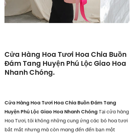
Cửa Hàng Hoa Tươi Hoa Chia Buồn
Đám Tang Huyện Phú Lộc Giao Hoa
Nhanh Chóng.
Cửa Hàng Hoa Tươi Hoa Chia Buồn Đám Tang
Huyện Phú Lộc Giao Hoa Nhanh Chóng
Tại cửa hàng
Hoa Tươi, tôi không những cung ứng các bó hoa tươi
bắt mắt nhưng mà còn mang đến đến bạn một