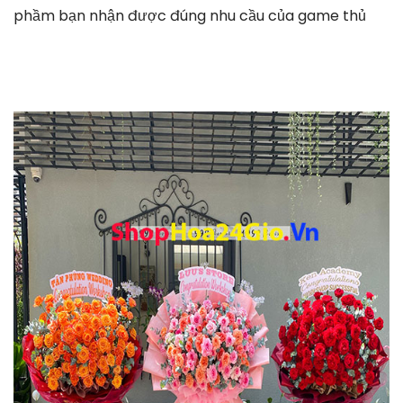
phầm bạn nhận được đúng nhu cầu của game thủ