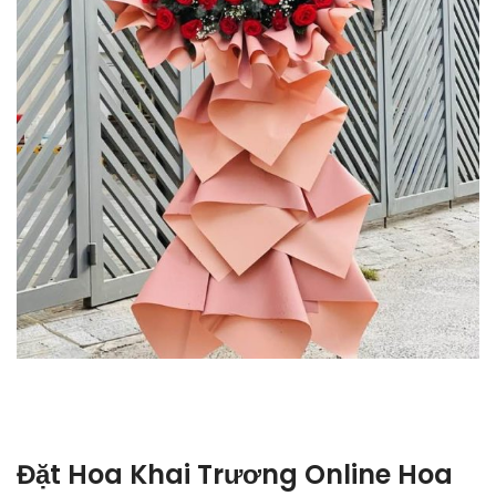
Đặt Hoa Khai Trương Online Hoa