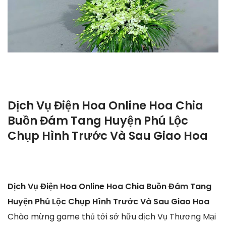
Dịch Vụ Điện Hoa Online Hoa Chia
Buồn Đám Tang Huyện Phú Lộc
Chụp Hình Trước Và Sau Giao Hoa
Dịch Vụ Điện Hoa Online Hoa Chia Buồn Đám Tang
Huyện Phú Lộc Chụp Hình Trước Và Sau Giao Hoa
Chào mừng game thủ tới sở hữu dịch Vụ Thương Mại