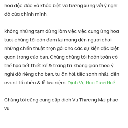
hoa độc đáo và khác biệt và tương xứng với ý nghĩ
đó của chính mình.
không những tạm dừng làm việc việc cung ứng hoa
tuoi, chúng tôi còn đem lại mang đến người chơi
những chiến thuật trọn gói cho các sự kiện đặc biệt
quan trọng của bạn. Chúng chúng tôi hoàn toàn có
thể họa tiết thiết kế & trang trí không gian theo ý
nghĩ đó riêng cho bạn, tự ăn hỏi, tiệc sanh nhật, đến
event tổ chức & lễ lưu niệm.
Dịch Vụ Hoa Tươi Huế
Chúng tôi cũng cung cấp dịch Vụ Thương Mại phục
vụ