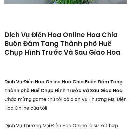
Dịch Vụ Điện Hoa Online Hoa Chia
Buồn Đám Tang Thành phố Huế
Chụp Hình Trước Và Sau Giao Hoa
Dịch Vụ Điện Hoa Online Hoa Chia Buồn Đám Tang
Thành phố Huế Chụp Hình Trước Và Sau Giao Hoa
Chào mừng game thủ tới có dịch Vụ Thương Mại Điện
Hoa Online của tôi!
Dịch Vụ Thương Mại Điện Hoa Online là sự kết hợp