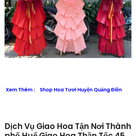
Xem Thêm :
Shop Hoa Tươi Huyện Quảng Điền
Dịch Vụ Giao Hoa Tận Nơi Thành
phố Huế Giao Hoa Thần Tốc 45