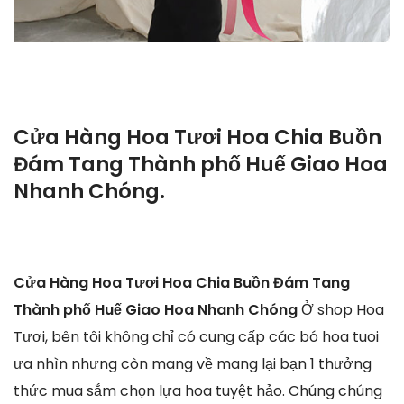
Cửa Hàng Hoa Tươi Hoa Chia Buồn
Đám Tang Thành phố Huế Giao Hoa
Nhanh Chóng.
Cửa Hàng Hoa Tươi Hoa Chia Buồn Đám Tang
Thành phố Huế Giao Hoa Nhanh Chóng
Ở shop Hoa
Tươi, bên tôi không chỉ có cung cấp các bó hoa tuoi
ưa nhìn nhưng còn mang về mang lại bạn 1 thưởng
thức mua sắm chọn lựa hoa tuyệt hảo. Chúng chúng