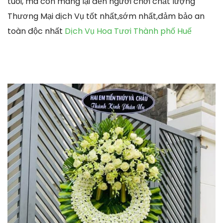
tuoi, mà còn mang lại đến người chơi chất lượng
Thương Mại dịch Vụ tốt nhất,sớm nhất,đảm bảo an
toàn độc nhất
Dịch Vụ Hoa Tươi Thành phố Huế