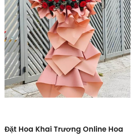
Đặt Hoa Khai Trương Online Hoa