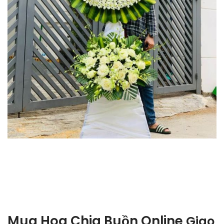
Mua Hoa Chia Buồn Online
Giao