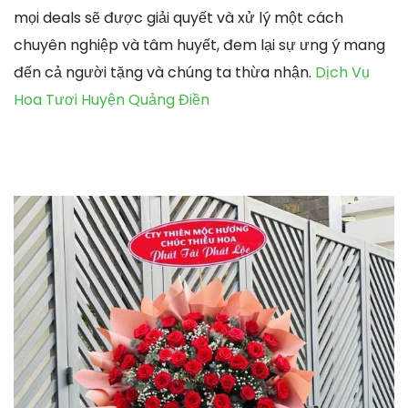
mọi deals sẽ được giải quyết và xử lý một cách
chuyên nghiệp và tâm huyết, đem lại sự ưng ý mang
đến cả người tặng và chúng ta thừa nhận.
Dịch Vụ
Hoa Tươi Huyện Quảng Điền