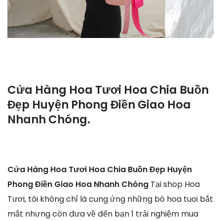
Cửa Hàng Hoa Tươi Hoa Chia Buồn
Đẹp Huyện Phong Điền Giao Hoa
Nhanh Chóng.
Cửa Hàng Hoa Tươi Hoa Chia Buồn Đẹp Huyện
Phong Điền Giao Hoa Nhanh Chóng
Tại shop Hoa
Tươi, tôi không chỉ là cung ứng những bó hoa tuoi bắt
mắt nhưng còn đưa về đến bạn 1 trải nghiệm mua