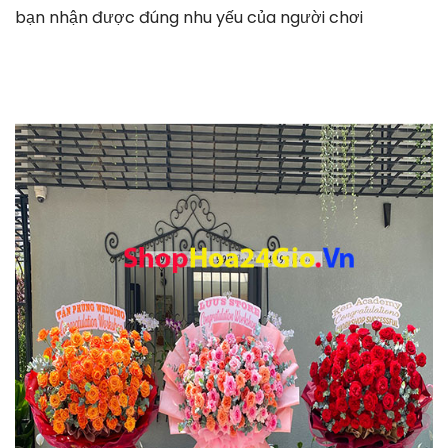
bạn nhận được đúng nhu yếu của người chơi