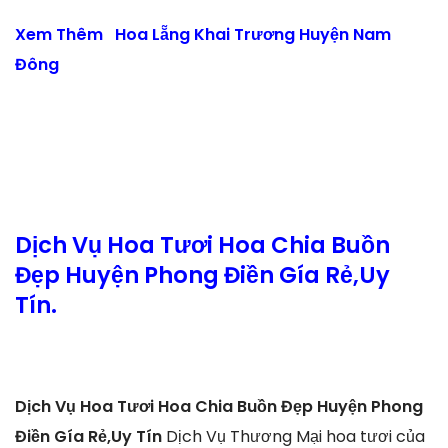
Xem Thêm
Hoa Lẵng Khai Trương Huyện Nam
Đông
Dịch Vụ Hoa Tươi Hoa Chia Buồn
Đẹp Huyện Phong Điền Gía Rẻ,Uy
Tín.
Dịch Vụ Hoa Tươi Hoa Chia Buồn Đẹp Huyện Phong
Điền Gía Rẻ,Uy Tín
Dịch Vụ Thương Mại hoa tươi của