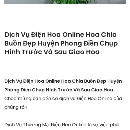
Dịch Vụ Điện Hoa Online Hoa Chia
Buồn Đẹp Huyện Phong Điền Chụp
Hình Trước Và Sau Giao Hoa
Dịch Vụ Điện Hoa Online Hoa Chia Buồn Đẹp Huyện
Phong Điền Chụp Hình Trước Và Sau Giao Hoa
Chào mừng bạn đến có dịch vụ Điện Hoa Online của
chúng tôi!
Dịch Vụ Thương Mại Điện Hoa Online là sự việc phối