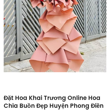
Đặt Hoa Khai Trương Online Hoa
Chia Buồn Đẹp Huyện Phong Điền