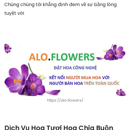
Chúng chúng tôi khẳng định đem về sự bằng lòng
tuyệt vời
https://alo.flowers/
Dịch Vụ Hoa Tươi Hoa Chia Buồn