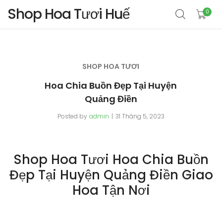
Shop Hoa Tươi Huế
0
SHOP HOA TƯƠI
Hoa Chia Buồn Đẹp Tại Huyện
Quảng Điền
Posted by
admin
31 Tháng 5, 2023
Shop Hoa Tươi Hoa Chia Buồn
Đẹp Tại Huyện Quảng Điền Giao
Hoa Tận Nơi