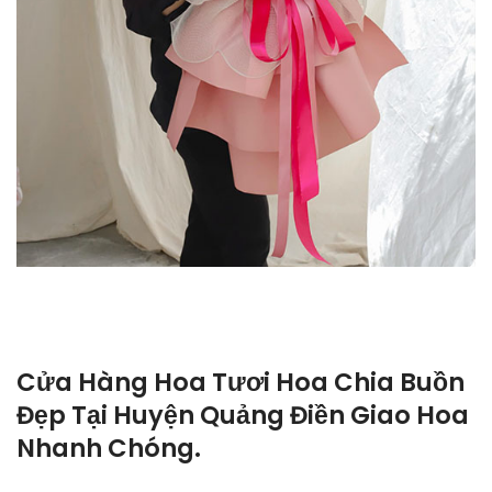
Cửa Hàng Hoa Tươi Hoa Chia Buồn
Đẹp Tại Huyện Quảng Điền Giao Hoa
Nhanh Chóng.