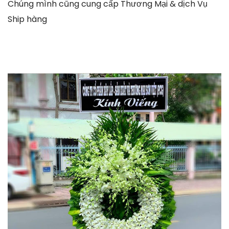
Chúng mình cũng cung cấp Thương Mại & dịch Vụ
Ship hàng