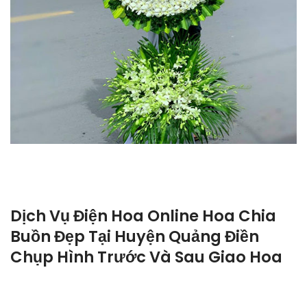
Dịch Vụ Điện Hoa Online Hoa Chia
Buồn Đẹp Tại Huyện Quảng Điền
Chụp Hình Trước Và Sau Giao Hoa