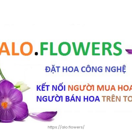
https://alo.flowers/