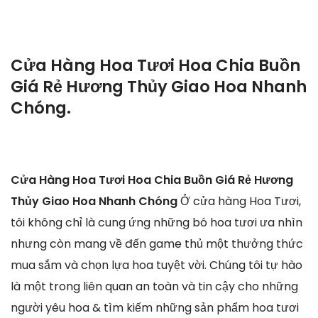
Cửa Hàng Hoa Tươi Hoa Chia Buồn
Giá Rẻ Hương Thủy Giao Hoa Nhanh
Chóng.
Cửa Hàng Hoa Tươi Hoa Chia Buồn Giá Rẻ Hương
Thủy Giao Hoa Nhanh Chóng
Ở cửa hàng Hoa Tươi,
tôi không chỉ là cung ứng những bó hoa tươi ưa nhìn
nhưng còn mang về đến game thủ một thưởng thức
mua sắm và chọn lựa hoa tuyệt vời. Chúng tôi tự hào
là một trong liên quan an toàn và tin cậy cho những
người yêu hoa & tìm kiếm những sản phẩm hoa tươi