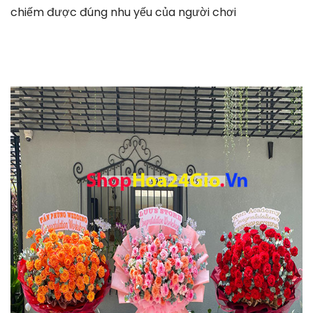
chiếm được đúng nhu yếu của người chơi