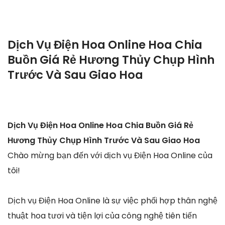
Dịch Vụ Điện Hoa Online Hoa Chia
Buồn Giá Rẻ Hương Thủy Chụp Hình
Trước Và Sau Giao Hoa
Dịch Vụ Điện Hoa Online Hoa Chia Buồn Giá Rẻ
Hương Thủy Chụp Hình Trước Và Sau Giao Hoa
Chào mừng bạn đến với dịch vụ Điện Hoa Online của
tôi!
Dịch vụ Điện Hoa Online là sự việc phối hợp thân nghệ
thuật hoa tươi và tiện lợi của công nghệ tiên tiến