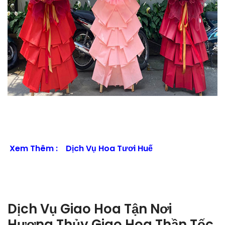
Xem Thêm :
Dịch Vụ Hoa Tươi Huế
Dịch Vụ Giao Hoa Tận Nơi
Hương Thủy Giao Hoa Thần Tốc