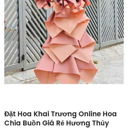
Đặt Hoa Khai Trương Online Hoa
Chia Buồn Giá Rẻ Hương Thủy