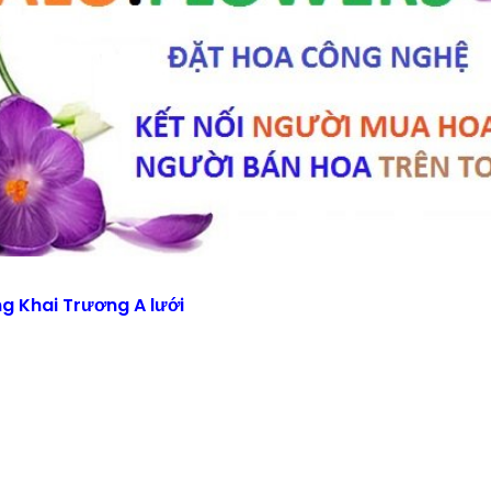
g Khai Trương A lưới