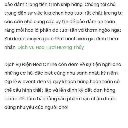
bảo đảm trong tiến trình ship hàng. Chúng tôi chú
trọng đến sự việc lựa chọn hoa tươi rất chất lượng tự
các căn nhà cung cấp uy tín để bảo đảm an toàn
rằng mỗi hoa lá phần đa tươi tắn và thơm ngào ngạt
Khi được chuyển giao đến thành viên gia đình thừa
nhận.
Dịch Vụ Hoa Tươi Hương Thủy
Dịch vụ Điện Hoa Online còn đem về sự tiện nghi cho
những cơ hội đặc biệt cũng như sanh nhật, kỷ niệm,
Dịp lễ & event đơn vị. quý khách hàng hoàn toàn có
thể cấu hình thiết lập và lên định kỳ đặt đơn hàng
trước để đảm bảo rằng sản phầm bạn nhận được
đúng nhu yếu của người chơi