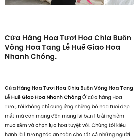
Cửa Hàng Hoa Tươi Hoa Chia Buồn
Vòng Hoa Tang Lễ Huế Giao Hoa
Nhanh Chóng.
Cửa Hàng Hoa Tươi Hoa Chia Buồn Vòng Hoa Tang
Lễ Huế Giao Hoa Nhanh Chóng
Ở cửa hàng Hoa
Tươi, tôi không chỉ cung ứng những bó hoa tuoi đẹp
mắt mà còn mang đến mang lại bạn 1 trải nghiệm
mua sắm và chọn lựa hoa tuyệt vời. Chúng tôi kiêu
hãnh là 1 tương tác an toàn cho tất cả những người