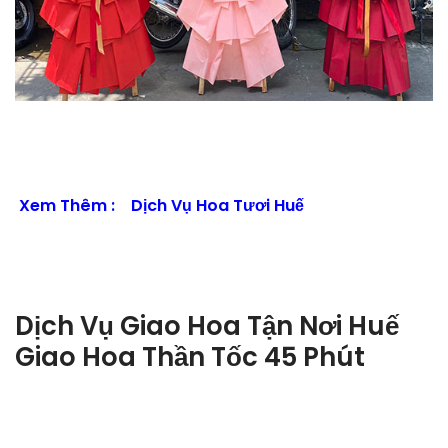
Xem Thêm :
Dịch Vụ Hoa Tươi Huế
Dịch Vụ Giao Hoa Tận Nơi Huế
Giao Hoa Thần Tốc 45 Phút