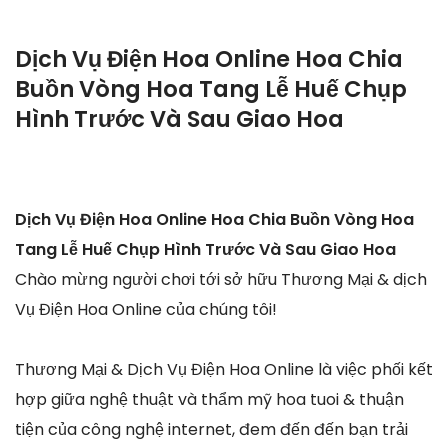
Dịch Vụ Điện Hoa Online Hoa Chia
Buồn Vòng Hoa Tang Lễ Huế Chụp
Hình Trước Và Sau Giao Hoa
Dịch Vụ Điện Hoa Online Hoa Chia Buồn Vòng Hoa
Tang Lễ Huế Chụp Hình Trước Và Sau Giao Hoa
Chào mừng người chơi tới sở hữu Thương Mại & dịch
Vụ Điện Hoa Online của chúng tôi!
Thương Mại & Dịch Vụ Điện Hoa Online là việc phối kết
hợp giữa nghệ thuật và thẩm mỹ hoa tuoi & thuận
tiện của công nghệ internet, đem đến đến bạn trải