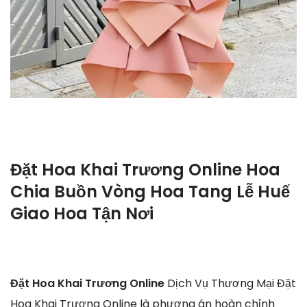
Đặt Hoa Khai Trương Online Hoa
Chia Buồn Vòng Hoa Tang Lễ Huế
Giao Hoa Tận Nơi
Đặt Hoa Khai Trương Online
Dịch Vụ Thương Mại Đặt
Hoa Khai Trương Online là phương án hoàn chỉnh