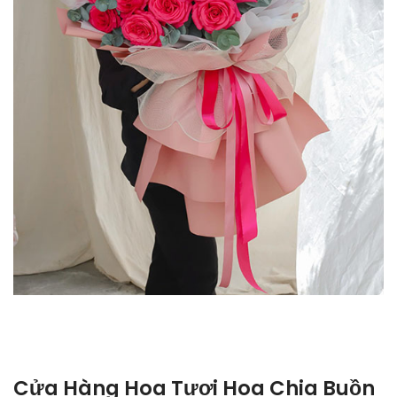
Cửa Hàng Hoa Tươi Hoa Chia Buồn