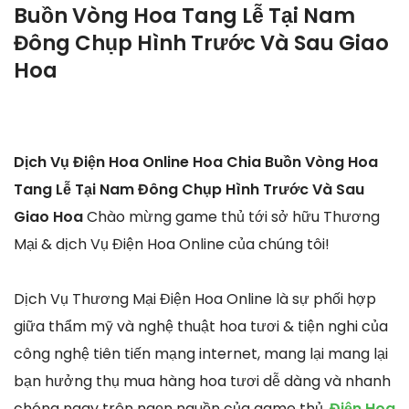
Buồn Vòng Hoa Tang Lễ Tại Nam
Đông Chụp Hình Trước Và Sau Giao
Hoa
Dịch Vụ Điện Hoa Online Hoa Chia Buồn Vòng Hoa
Tang Lễ Tại Nam Đông Chụp Hình Trước Và Sau
Giao Hoa
Chào mừng game thủ tới sở hữu Thương
Mại & dịch Vụ Điện Hoa Online của chúng tôi!
Dịch Vụ Thương Mại Điện Hoa Online là sự phối hợp
giữa thẩm mỹ và nghệ thuật hoa tươi & tiện nghi của
công nghệ tiên tiến mạng internet, mang lại mang lại
bạn hưởng thụ mua hàng hoa tươi dễ dàng và nhanh
chóng ngay trên ngọn nguồn của game thủ.
Điện Hoa