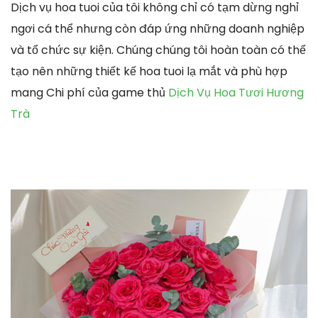
Dịch vụ hoa tuoi của tôi không chỉ có tạm dừng nghỉ
ngơi cá thể nhưng còn đáp ứng những doanh nghiệp
và tổ chức sự kiện. Chúng chúng tôi hoàn toàn có thể
tạo nên những thiết kế hoa tuoi lạ mắt và phù hợp
mang Chi phí của game thủ
Dịch Vụ Hoa Tươi Hương
Trà