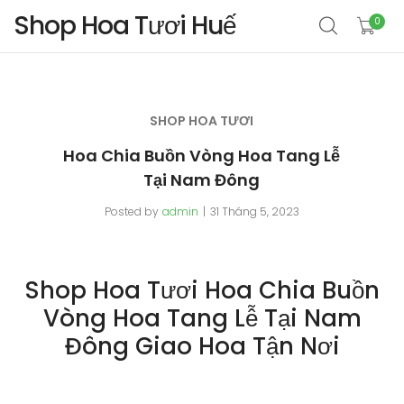
Shop Hoa Tươi Huế
0
SHOP HOA TƯƠI
Hoa Chia Buồn Vòng Hoa Tang Lễ
Tại Nam Đông
Posted by
admin
31 Tháng 5, 2023
Shop Hoa Tươi Hoa Chia Buồn
Vòng Hoa Tang Lễ Tại Nam
Đông Giao Hoa Tận Nơi