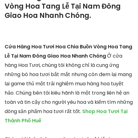
Vòng Hoa Tang Lễ Tại Nam Đông
Giao Hoa Nhanh Chóng.
Cửa Hàng Hoa Tươi Hoa Chia Buồn Vòng Hoa Tang
Lễ Tại Nam Đông Giao Hoa Nhanh Chóng
Ở cửa
hàng Hoa Tươi, chúng tôi không chỉ là cung ứng
những bó hoa tươi bắt mắt nhưng còn đem lại mang
lại game thủ một trải nghiệm mua hàng hoa tuyệt
hảo. Chúng bên tôi kiêu hãnh là một trong liên hệ an
toàn và tin cậy cho người yêu hoa và kiếm tìm những
dòng sản phẩm hoa tươi rất tốt.
Shop Hoa Tươi Tại
Thành Phố Huế