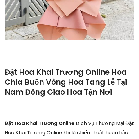
Đặt Hoa Khai Trương Online Hoa
Chia Buồn Vòng Hoa Tang Lễ Tại
Nam Đông Giao Hoa Tận Nơi
Đặt Hoa Khai Trương Online
Dịch Vụ Thương Mại Đặt
Hoa Khai Trương Online khi là chiến thuật hoàn hảo