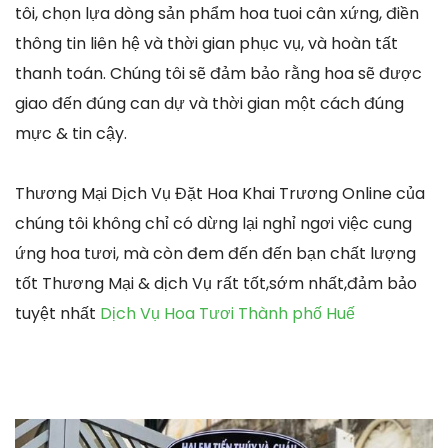
tôi, chọn lựa dòng sản phẩm hoa tuoi cân xứng, điền
thông tin liên hệ và thời gian phục vụ, và hoàn tất
thanh toán. Chúng tôi sẽ đảm bảo rằng hoa sẽ được
giao đến đúng can dự và thời gian một cách đúng
mực & tin cậy.
Thương Mại Dịch Vụ Đặt Hoa Khai Trương Online của
chúng tôi không chỉ có dừng lại nghỉ ngơi việc cung
ứng hoa tươi, mà còn đem đến đến bạn chất lượng
tốt Thương Mại & dịch Vụ rất tốt,sớm nhất,đảm bảo
tuyệt nhất
Dịch Vụ Hoa Tươi Thành phố Huế