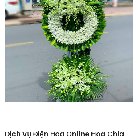
Dịch Vụ Điện Hoa Online Hoa Chia