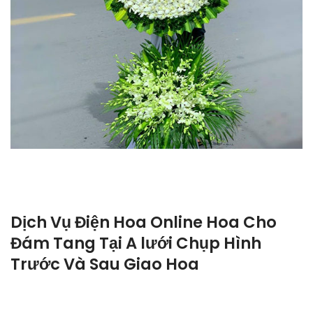
Dịch Vụ Điện Hoa Online Hoa Cho
Đám Tang Tại A lưới Chụp Hình
Trước Và Sau Giao Hoa