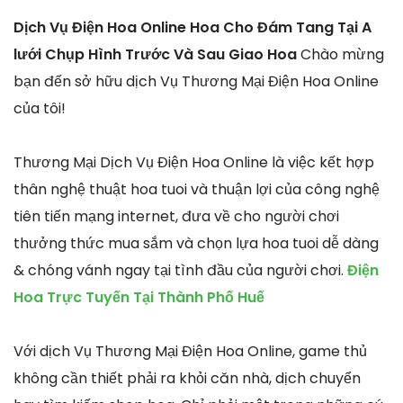
Dịch Vụ Điện Hoa Online Hoa Cho Đám Tang Tại A
lưới Chụp Hình Trước Và Sau Giao Hoa
Chào mừng
bạn đến sở hữu dịch Vụ Thương Mại Điện Hoa Online
của tôi!
Thương Mại Dịch Vụ Điện Hoa Online là việc kết hợp
thân nghệ thuật hoa tuoi và thuận lợi của công nghệ
tiên tiến mạng internet, đưa về cho người chơi
thưởng thức mua sắm và chọn lựa hoa tuoi dễ dàng
& chóng vánh ngay tại tình đầu của người chơi.
Điện
Hoa Trực Tuyến Tại Thành Phố Huế
Với dịch Vụ Thương Mại Điện Hoa Online, game thủ
không cần thiết phải ra khỏi căn nhà, dịch chuyển