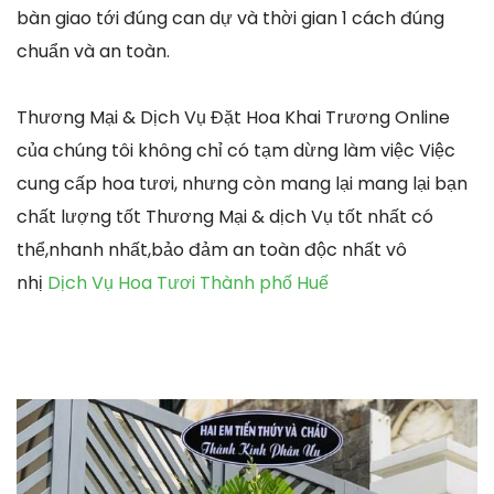
bàn giao tới đúng can dự và thời gian 1 cách đúng
chuẩn và an toàn.
Thương Mại & Dịch Vụ Đặt Hoa Khai Trương Online
của chúng tôi không chỉ có tạm dừng làm việc Việc
cung cấp hoa tươi, nhưng còn mang lại mang lại bạn
chất lượng tốt Thương Mại & dịch Vụ tốt nhất có
thể,nhanh nhất,bảo đảm an toàn độc nhất vô
nhị
Dịch Vụ Hoa Tươi Thành phố Huế