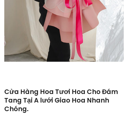
Cửa Hàng Hoa Tươi Hoa Cho Đám
Tang Tại A lưới Giao Hoa Nhanh
Chóng.