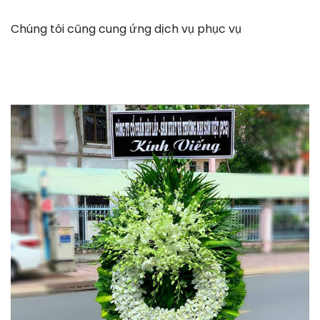
Chúng tôi cũng cung ứng dịch vụ phục vụ