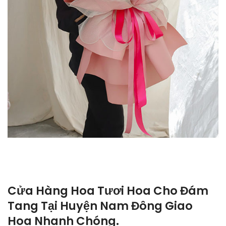
Cửa Hàng Hoa Tươi Hoa Cho Đám
Tang Tại Huyện Nam Đông Giao
Hoa Nhanh Chóng.