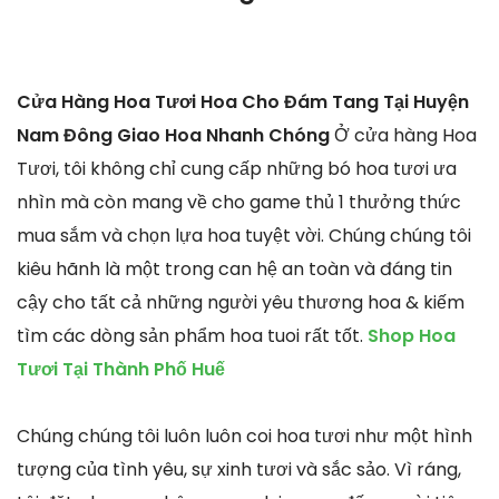
Cửa Hàng Hoa Tươi Hoa Cho Đám Tang Tại Huyện
Nam Đông Giao Hoa Nhanh Chóng
Ở cửa hàng Hoa
Tươi, tôi không chỉ cung cấp những bó hoa tươi ưa
nhìn mà còn mang về cho game thủ 1 thưởng thức
mua sắm và chọn lựa hoa tuyệt vời. Chúng chúng tôi
kiêu hãnh là một trong can hệ an toàn và đáng tin
cậy cho tất cả những người yêu thương hoa & kiếm
tìm các dòng sản phẩm hoa tuoi rất tốt.
Shop Hoa
Tươi Tại Thành Phố Huế
Chúng chúng tôi luôn luôn coi hoa tươi như một hình
tượng của tình yêu, sự xinh tươi và sắc sảo. Vì ráng,