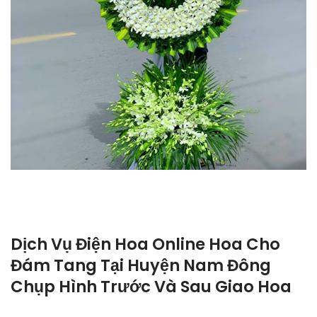
Dịch Vụ Điện Hoa Online Hoa Cho
Đám Tang Tại Huyện Nam Đông
Chụp Hình Trước Và Sau Giao Hoa