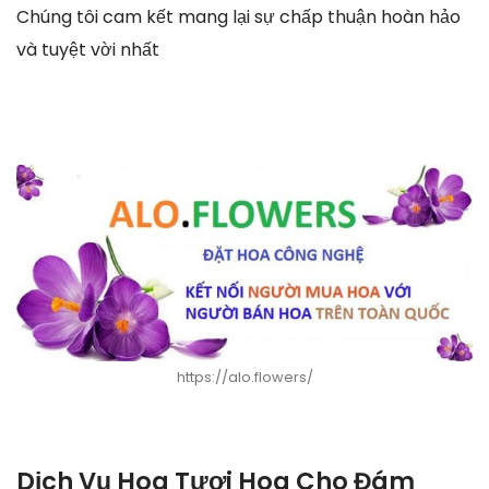
Chúng tôi cam kết mang lại sự chấp thuận hoàn hảo
và tuyệt vời nhất
https://alo.flowers/
Dịch Vụ Hoa Tươi Hoa Cho Đám