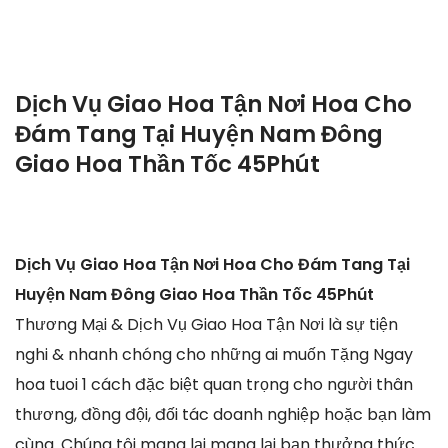
Dịch Vụ Giao Hoa Tận Nơi Hoa Cho
Đám Tang Tại Huyện Nam Đông
Giao Hoa Thần Tốc 45Phút
Dịch Vụ Giao Hoa Tận Nơi Hoa Cho Đám Tang Tại
Huyện Nam Đông Giao Hoa Thần Tốc 45Phút
Thương Mại & Dịch Vụ Giao Hoa Tận Nơi là sự tiện
nghi & nhanh chóng cho những ai muốn Tặng Ngay
hoa tuoi 1 cách đặc biệt quan trọng cho người thân
thương, đồng đội, đối tác doanh nghiệp hoặc bạn làm
cùng. Chúng tôi mang lại mang lại bạn thưởng thức