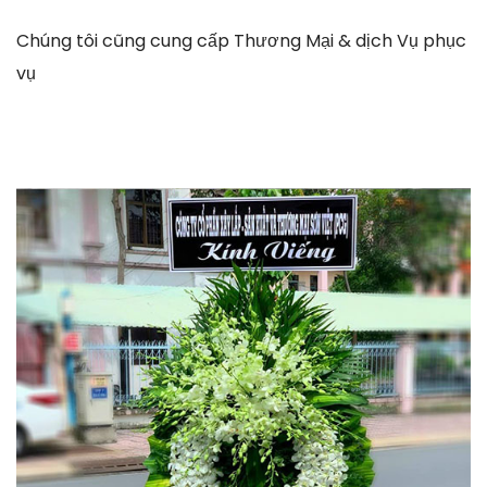
Chúng tôi cũng cung cấp Thương Mại & dịch Vụ phục
vụ