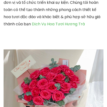
đơn vị và tổ chức triển khai sự kiện. Chúng tôi hoàn
toàn có thể tạo thành những phong cách thiết kế
hoa tươi độc đáo và khác biệt & phù hợp sở hữu giá
thành của bạn
Dịch Vụ Hoa Tươi Hương Trà