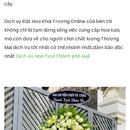
cậy.
Dịch vụ Đặt Hoa Khai Trương Online của bên tôi
không chỉ là tạm dừng sống việc cung cấp hoa tuoi,
mà còn đưa về cho người chơi chất lượng Thương
Mại dịch Vụ tốt nhất có thể,nhanh nhất,đảm bảo độc
nhất
Dịch Vụ Hoa Tươi Thành phố Huế