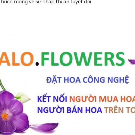
 buộc mang về sự chấp thuận tuyệt đối