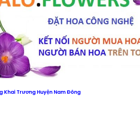
g Khai Trương Huyện Nam Đông