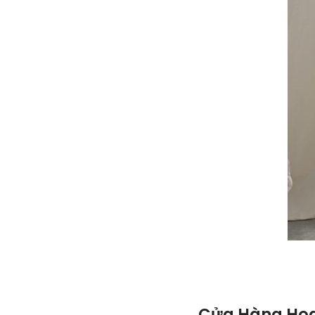
Cửa Hàng Hoa