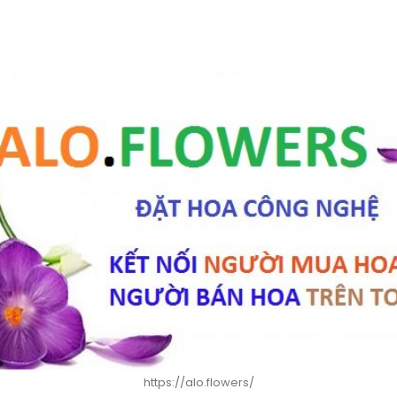
https://alo.flowers/