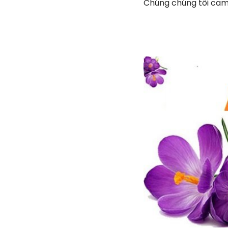
Chúng chúng tôi cam 