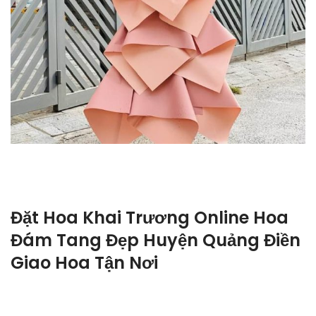
Đặt Hoa Khai Trương Online Hoa
Đám Tang Đẹp Huyện Quảng Điền
Giao Hoa Tận Nơi