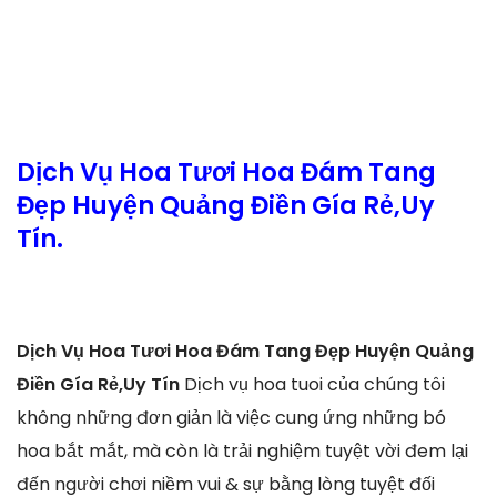
Dịch Vụ Hoa Tươi Hoa Đám Tang
Đẹp Huyện Quảng Điền Gía Rẻ,Uy
Tín.
Dịch Vụ Hoa Tươi Hoa Đám Tang Đẹp Huyện Quảng
Điền Gía Rẻ,Uy Tín
Dịch vụ hoa tuoi của chúng tôi
không những đơn giản là việc cung ứng những bó
hoa bắt mắt, mà còn là trải nghiệm tuyệt vời đem lại
đến người chơi niềm vui & sự bằng lòng tuyệt đối