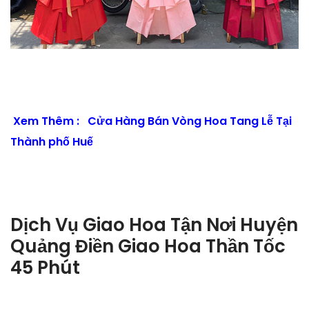
Xem Thêm :
Cửa Hàng Bán Vòng Hoa Tang Lễ Tại
Thành phố Huế
Dịch Vụ Giao Hoa Tận Nơi Huyện
Quảng Điền Giao Hoa Thần Tốc
45 Phút