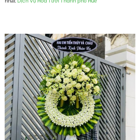
nhất
Dịch Vụ Hoa Tươi Thành phố Huế