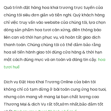
Quá trình đặt hàng hoa khai trương trực tuyến của
chúng tôi siêu đơn giản và tiện nghi. Quý khách hàng
chỉ việc truy vấn vào website của chúng tôi, lựa chọn
dòng sản phẩm hoa tươi cân xứng, điền thông báo
liên can và thời hạn phục vụ, và hoàn tất giao dịch
thanh toán. Chúng chúng tôi có thể đảm bảo rằng
hoa sẽ tiến hành giao tới đúng cửa hàng & thời hạn
một cách đúng mực và an toàn và đáng tin cậy.
hoa
tươi huế
Dịch vụ Đặt Hoa Khai Trương Online của bên tôi
không chỉ có tạm dừng ở bài toán cung ứng hoa tuoi,
nhưng còn mang về mang lại bạn chất lượng cao
Thương Mại & dịch Vụ rất tốt,sớm nhất,bảo đảm tốt