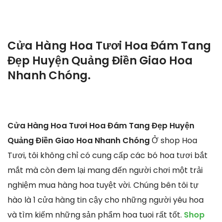
Cửa Hàng Hoa Tươi Hoa Đám Tang
Đẹp Huyện Quảng Điền Giao Hoa
Nhanh Chóng.
Cửa Hàng Hoa Tươi Hoa Đám Tang Đẹp Huyện
Quảng Điền Giao Hoa Nhanh Chóng
Ở shop Hoa
Tươi, tôi không chỉ có cung cấp các bó hoa tươi bắt
mắt mà còn đem lại mang đến người chơi một trải
nghiệm mua hàng hoa tuyệt vời. Chúng bên tôi tự
hào là 1 cửa hàng tin cậy cho những người yêu hoa
và tìm kiếm những sản phẩm hoa tuoi rất tốt.
Shop