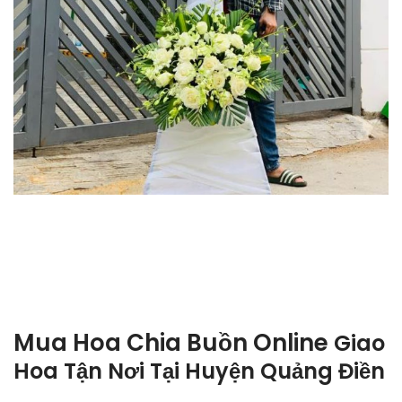
Mua Hoa Chia Buồn Online
Giao
Hoa Tận Nơi Tại
Huyện Quảng Điền