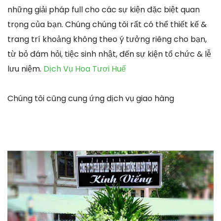
những giải pháp full cho các sự kiện đặc biệt quan
trọng của bạn. Chúng chúng tôi rất có thể thiết kế &
trang trí khoảng không theo ý tưởng riêng cho bạn,
từ bỏ đám hỏi, tiệc sinh nhật, đến sự kiện tổ chức & lễ
lưu niệm.
Dịch Vụ Hoa Tươi Huế
Chúng tôi cũng cung ứng dịch vụ giao hàng