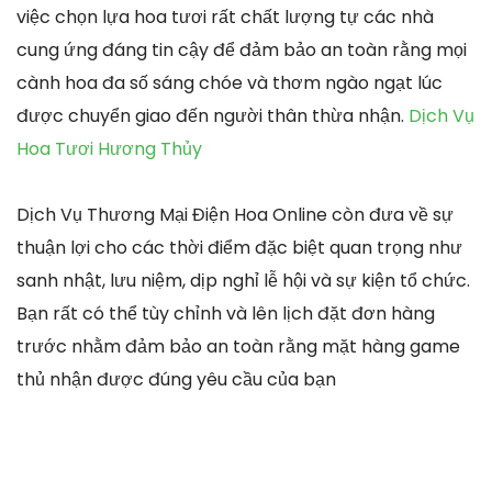
việc chọn lựa hoa tươi rất chất lượng tự các nhà
cung ứng đáng tin cậy để đảm bảo an toàn rằng mọi
cành hoa đa số sáng chóe và thơm ngào ngạt lúc
được chuyển giao đến người thân thừa nhận.
Dịch Vụ
Hoa Tươi Hương Thủy
Dịch Vụ Thương Mại Điện Hoa Online còn đưa về sự
thuận lợi cho các thời điểm đặc biệt quan trọng như
sanh nhật, lưu niệm, dịp nghỉ lễ hội và sự kiện tổ chức.
Bạn rất có thể tùy chỉnh và lên lịch đặt đơn hàng
trước nhằm đảm bảo an toàn rằng mặt hàng game
thủ nhận được đúng yêu cầu của bạn