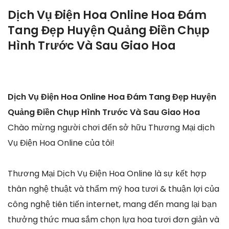
Dịch Vụ Điện Hoa Online Hoa Đám
Tang Đẹp Huyện Quảng Điền Chụp
Hình Trước Và Sau Giao Hoa
Dịch Vụ Điện Hoa Online Hoa Đám Tang Đẹp Huyện
Quảng Điền Chụp Hình Trước Và Sau Giao Hoa
Chào mừng người chơi đến sở hữu Thương Mại dịch
Vụ Điện Hoa Online của tôi!
Thương Mại Dịch Vụ Điện Hoa Online là sự kết hợp
thân nghệ thuật và thẩm mỹ hoa tươi & thuận lợi của
công nghệ tiên tiến internet, mang đến mang lại bạn
thưởng thức mua sắm chọn lựa hoa tươi đơn giản và