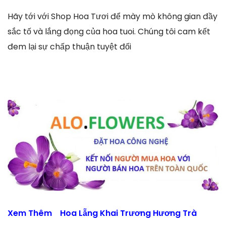
Hãy tới với Shop Hoa Tươi để mày mò không gian đầy
sắc tố và lắng đọng của hoa tuoi. Chúng tôi cam kết
đem lại sự chấp thuận tuyệt đối
Xem Thêm
Hoa Lẵng Khai Trương Hương Trà