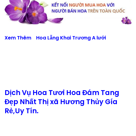
Xem Thêm
Hoa Lẵng Khai Trương A lưới
Dịch Vụ Hoa Tươi Hoa Đám Tang
Đẹp Nhất Thị xã Hương Thủy Gía
Rẻ,Uy Tín.