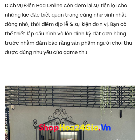
Dịch vụ Điện Hoa Online còn đem lại sự tiện lợi cho
những lúc đặc biệt quan trọng cũng như sinh nhật,
đáng nhớ, thời điểm dịp lễ & sự kiện đơn vị. Bạn có
thể thiết lập cấu hình và lên định kỳ đặt đơn hàng
trước nhằm đảm bảo rằng sản phầm người chơi thu
được đúng nhu yếu của game thủ