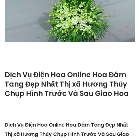
Dịch Vụ Điện Hoa Online Hoa Đám
Tang Đẹp Nhất Thị xã Hương Thủy
Chụp Hình Trước Và Sau Giao Hoa
Dịch Vụ Điện Hoa Online Hoa Đám Tang Đẹp Nhất
Thị xã Hương Thủy Chụp Hình Trước Và Sau Giao