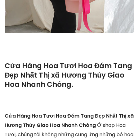
Cửa Hàng Hoa Tươi Hoa Đám Tang
Đẹp Nhất Thị xã Hương Thủy Giao
Hoa Nhanh Chóng.
Cửa Hàng Hoa Tươi Hoa Đám Tang Đẹp Nhất Thị xã
Hương Thủy Giao Hoa Nhanh Chóng
Ở shop Hoa
Tươi, chúng tôi không những cung ứng những bó hoa