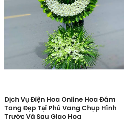
Dịch Vụ Điện Hoa Online Hoa Đám
Tang Đẹp Tại Phú Vang Chụp Hình
Trước Và Sau Giao Hoa