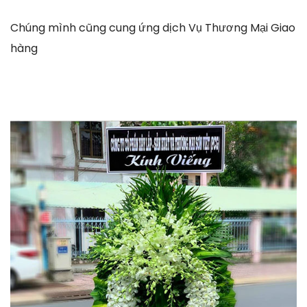
Chúng mình cũng cung ứng dịch Vụ Thương Mại Giao
hàng