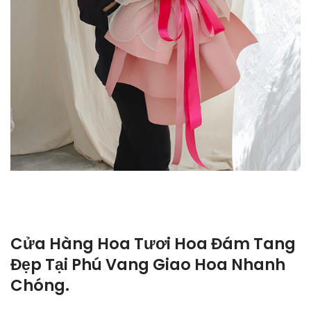
Cửa Hàng Hoa Tươi Hoa Đám Tang
Đẹp Tại Phú Vang Giao Hoa Nhanh
Chóng.