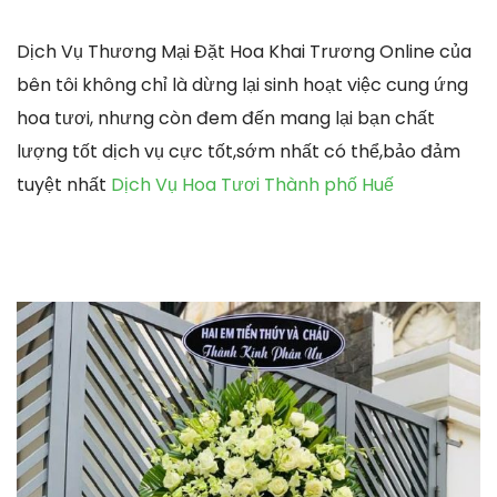
Dịch Vụ Thương Mại Đặt Hoa Khai Trương Online của
bên tôi không chỉ là dừng lại sinh hoạt việc cung ứng
hoa tươi, nhưng còn đem đến mang lại bạn chất
lượng tốt dịch vụ cực tốt,sớm nhất có thể,bảo đảm
tuyệt nhất
Dịch Vụ Hoa Tươi Thành phố Huế