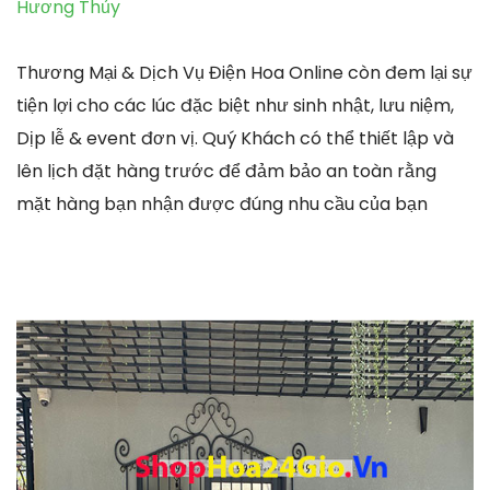
Hương Thủy
Thương Mại & Dịch Vụ Điện Hoa Online còn đem lại sự
tiện lợi cho các lúc đặc biệt như sinh nhật, lưu niệm,
Dịp lễ & event đơn vị. Quý Khách có thể thiết lập và
lên lịch đặt hàng trước để đảm bảo an toàn rằng
mặt hàng bạn nhận được đúng nhu cầu của bạn