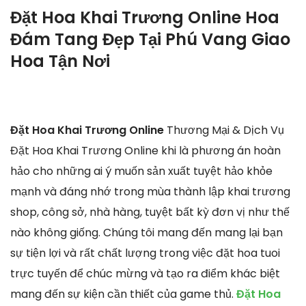
Đặt Hoa Khai Trương Online Hoa
Đám Tang Đẹp Tại Phú Vang Giao
Hoa Tận Nơi
Đặt Hoa Khai Trương Online
Thương Mại & Dịch Vụ
Đặt Hoa Khai Trương Online khi là phương án hoàn
hảo cho những ai ý muốn sản xuất tuyệt hảo khỏe
mạnh và đáng nhớ trong mùa thành lập khai trương
shop, công sở, nhà hàng, tuyệt bất kỳ đơn vị như thế
nào không giống. Chúng tôi mang đến mang lại bạn
sự tiện lợi và rất chất lượng trong việc đặt hoa tuoi
trực tuyến để chúc mừng và tạo ra điểm khác biệt
mang đến sự kiện cần thiết của game thủ.
Đặt Hoa