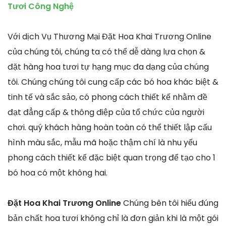
Tươi Công Nghệ
Với dịch Vụ Thương Mại Đặt Hoa Khai Trương Online
của chúng tôi, chúng ta có thể dễ dàng lựa chọn &
đặt hàng hoa tươi tự hạng mục đa dạng của chúng
tôi. Chúng chúng tôi cung cấp các bó hoa khác biệt &
tinh tế và sắc sảo, có phong cách thiết kế nhằm đề
đạt đẳng cấp & thông điệp của tổ chức của người
chơi. quý khách hàng hoàn toàn có thể thiết lập cấu
hình màu sắc, mẫu mã hoặc thậm chí là nhu yếu
phong cách thiết kế đặc biệt quan trọng để tạo cho 1
bó hoa có một không hai.
Đặt Hoa Khai Trương Online
Chúng bên tôi hiểu đúng
bản chất hoa tươi không chỉ là đơn giản khi là một gói