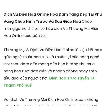
Dịch Vụ Điện Hoa Online Hoa Đám Tang Đẹp Tại Phú
Vang Chụp Hình Trước Và Sau Giao Hoa
Chào
mừng game thủ tới sở hữu dịch Vụ Thương Mại Điện
Hoa Online của bên tôi!
Thương Mại & Dịch Vụ Điện Hoa Online là việc kết hợp
giữa nghệ thuật hoa tuoi và thuận lợi của công nghệ
internet, đem đến mang đến bạn hưởng thụ mua
hàng hoa tươi đơn giản và nhanh chóng ngay trên
đầu đuôi của người chơi.
Điện Hoa Trực Tuyến Tại
Thành Phố Huế
Với dịch Vụ Thương Mại Điện Hoa Online, bạn không