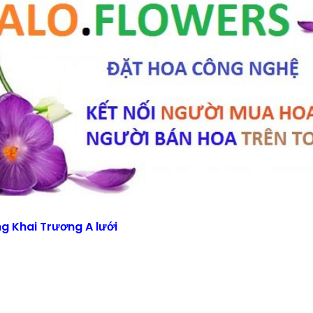
g Khai Trương A lưới