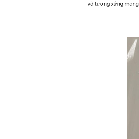
và tương xứng mang