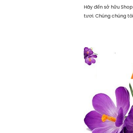
Hãy đến sở hữu Shop
tươi. Chúng chúng tô