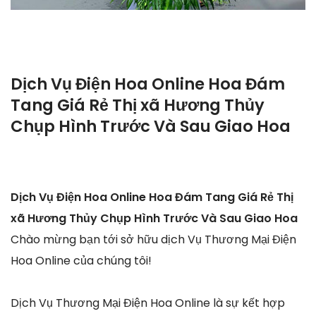
Dịch Vụ Điện Hoa Online Hoa Đám
Tang Giá Rẻ Thị xã Hương Thủy
Chụp Hình Trước Và Sau Giao Hoa
Dịch Vụ Điện Hoa Online Hoa Đám Tang Giá Rẻ Thị
xã Hương Thủy Chụp Hình Trước Và Sau Giao Hoa
Chào mừng bạn tới sở hữu dịch Vụ Thương Mại Điện
Hoa Online của chúng tôi!
Dịch Vụ Thương Mại Điện Hoa Online là sự kết hợp