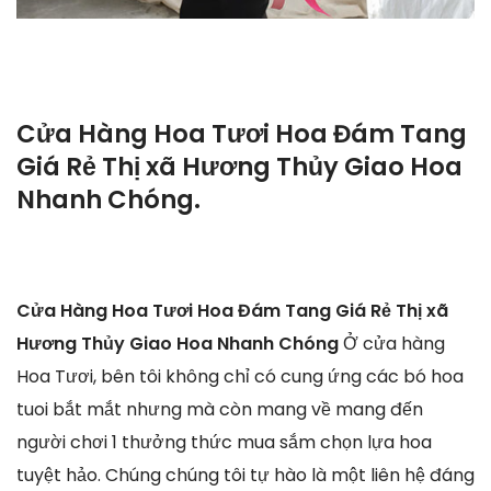
Cửa Hàng Hoa Tươi Hoa Đám Tang
Giá Rẻ Thị xã Hương Thủy Giao Hoa
Nhanh Chóng.
Cửa Hàng Hoa Tươi Hoa Đám Tang Giá Rẻ Thị xã
Hương Thủy Giao Hoa Nhanh Chóng
Ở cửa hàng
Hoa Tươi, bên tôi không chỉ có cung ứng các bó hoa
tuoi bắt mắt nhưng mà còn mang về mang đến
người chơi 1 thưởng thức mua sắm chọn lựa hoa
tuyệt hảo. Chúng chúng tôi tự hào là một liên hệ đáng