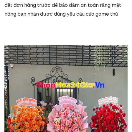
đặt đơn hàng trước để bảo đảm an toàn rằng mặt
hàng bạn nhận được đúng yêu cầu của game thủ