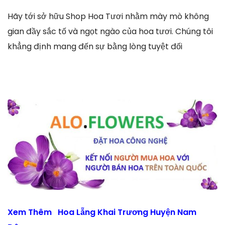
Hãy tới sở hữu Shop Hoa Tươi nhằm mày mò không
gian đầy sắc tố và ngọt ngào của hoa tươi. Chúng tôi
khẳng định mang đến sự bằng lòng tuyệt đối
Xem Thêm
Hoa Lẵng Khai Trương Huyện Nam