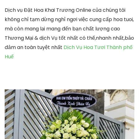
Dịch vụ Đặt Hoa Khai Trương Online của chúng tôi
không chỉ tạm dừng nghỉ ngơi việc cung cấp hoa tuoi,
mà còn mang lại mang đến bạn chất lượng cao
Thương Mại & dịch Vụ tốt nhất có thể,nhanh nhất,bảo
đảm an toàn tuyệt nhất
Dịch Vụ Hoa Tươi Thành phố
Huế