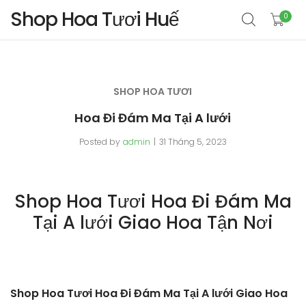
Shop Hoa Tươi Huế
0
SHOP HOA TƯƠI
Hoa Đi Đám Ma Tại A lưới
Posted by
admin
31 Tháng 5, 2023
Shop Hoa Tươi Hoa Đi Đám Ma
Tại A lưới Giao Hoa Tận Nơi
Shop Hoa Tươi Hoa Đi Đám Ma Tại A lưới Giao Hoa