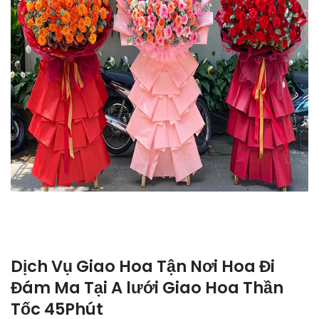
Dịch Vụ Giao Hoa Tận Nơi Hoa Đi
Đám Ma Tại A lưới Giao Hoa Thần
Tốc 45Phút