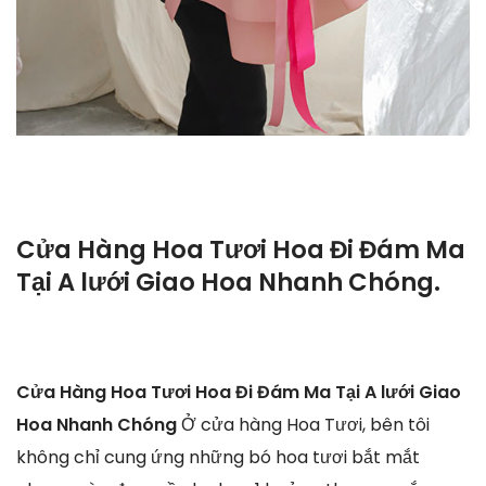
Cửa Hàng Hoa Tươi Hoa Đi Đám Ma
Tại A lưới Giao Hoa Nhanh Chóng.
Cửa Hàng Hoa Tươi Hoa Đi Đám Ma Tại A lưới Giao
Hoa Nhanh Chóng
Ở cửa hàng Hoa Tươi, bên tôi
không chỉ cung ứng những bó hoa tươi bắt mắt