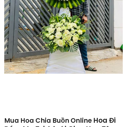
Hoa Đi
Mua Hoa Chia Buồn Online