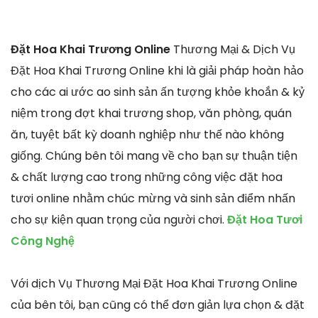
Đặt Hoa Khai Trương Online
Thương Mại & Dịch Vụ
Đặt Hoa Khai Trương Online khi là giải pháp hoàn hảo
cho các ai ước ao sinh sản ấn tượng khỏe khoắn & kỷ
niệm trong đợt khai trương shop, văn phòng, quán
ăn, tuyệt bất kỳ doanh nghiệp như thế nào không
giống. Chúng bên tôi mang về cho bạn sự thuận tiện
& chất lượng cao trong những công việc đặt hoa
tươi online nhằm chúc mừng và sinh sản điểm nhấn
cho sự kiện quan trọng của người chơi.
Đặt Hoa Tươi
Công Nghệ
Với dịch Vụ Thương Mại Đặt Hoa Khai Trương Online
của bên tôi, bạn cũng có thể đơn giản lựa chọn & đặt