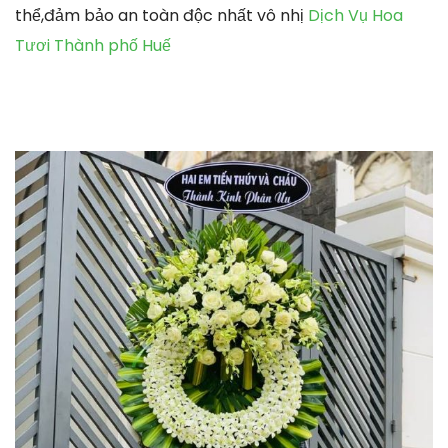
thể,đảm bảo an toàn độc nhất vô nhị
Dịch Vụ Hoa
Tươi Thành phố Huế