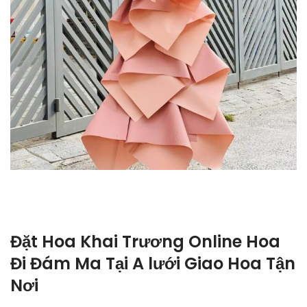
Đặt Hoa Khai Trương Online Hoa
Đi Đám Ma Tại A lưới Giao Hoa Tận
Nơi