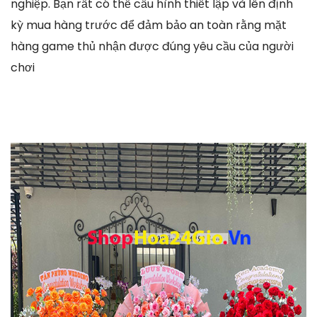
nghiệp. Bạn rất có thể cấu hình thiết lập và lên định
kỳ mua hàng trước để đảm bảo an toàn rằng mặt
hàng game thủ nhận được đúng yêu cầu của người
chơi