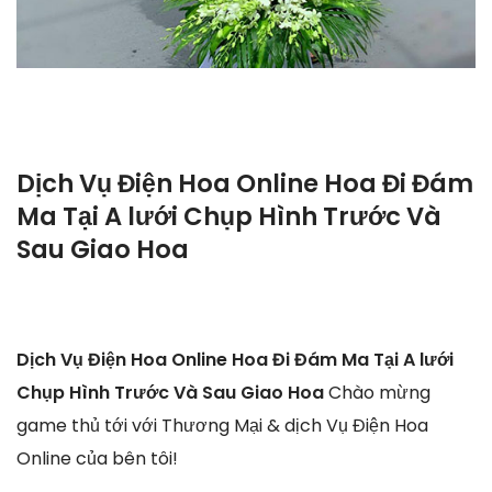
Dịch Vụ Điện Hoa Online Hoa Đi Đám
Ma Tại A lưới Chụp Hình Trước Và
Sau Giao Hoa
Dịch Vụ Điện Hoa Online Hoa Đi Đám Ma Tại A lưới
Chụp Hình Trước Và Sau Giao Hoa
Chào mừng
game thủ tới với Thương Mại & dịch Vụ Điện Hoa
Online của bên tôi!