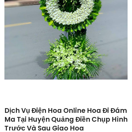
Dịch Vụ Điện Hoa Online Hoa Đi Đám
Ma Tại Huyện Quảng Điền Chụp Hình
Trước Và Sau Giao Hoa