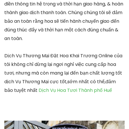
điền thông tin hệ trọng và thời hạn giao hàng, & hoàn
thành giao dịch thanh toán. Chúng chúng tôi sẽ đảm
bảo an toàn rằng hoa sẽ tiến hành chuyển giao đến
đúng thúc đẩy và thời hạn một cách đúng chuẩn &
an toàn.
Dịch Vụ Thương Mại Đặt Hoa Khai Trương Online của
tôi không chỉ dừng lại ngơi nghỉ việc cung cấp hoa
tươi, nhưng mà còn mang lại đến bạn chất lượng tốt
dịch Vụ Thương Mại cực tốt,sớm nhất có thể,đảm
bảo tuyệt nhất
Dịch Vụ Hoa Tươi Thành phố Huế