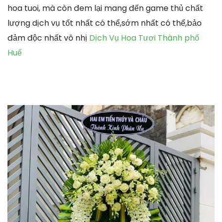
hoa tuoi, mà còn đem lại mang đến game thủ chất
lượng dịch vụ tốt nhất có thể,sớm nhất có thể,bảo
đảm độc nhất vô nhị
Dịch Vụ Hoa Tươi Thành phố
Huế