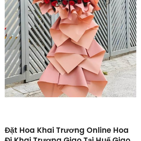
Đặt Hoa Khai Trương Online Hoa
Đi Khai Trương Giao Tại Huế Giao