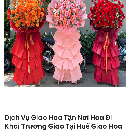
Dịch Vụ Giao Hoa Tận Nơi Hoa Đi
Khai Trương Giao Tại Huế Giao Hoa