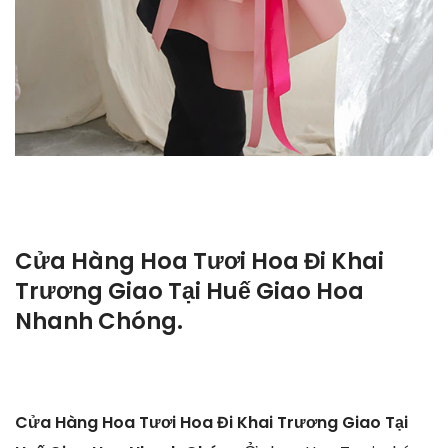
Cửa Hàng Hoa Tươi Hoa Đi Khai
Trương Giao Tại Huế Giao Hoa
Nhanh Chóng.
Cửa Hàng Hoa Tươi Hoa Đi Khai Trương Giao Tại