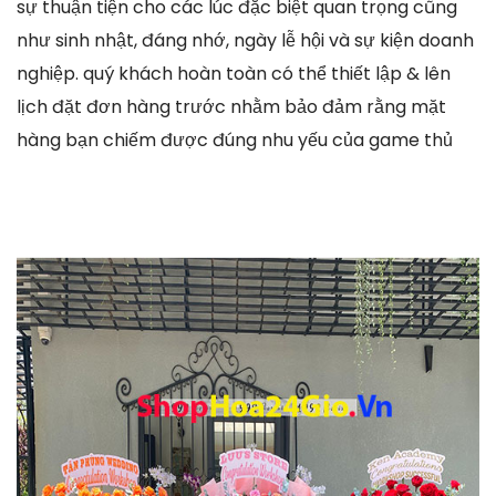
sự thuận tiện cho các lúc đặc biệt quan trọng cũng
như sinh nhật, đáng nhớ, ngày lễ hội và sự kiện doanh
nghiệp. quý khách hoàn toàn có thể thiết lập & lên
lịch đặt đơn hàng trước nhằm bảo đảm rằng mặt
hàng bạn chiếm được đúng nhu yếu của game thủ