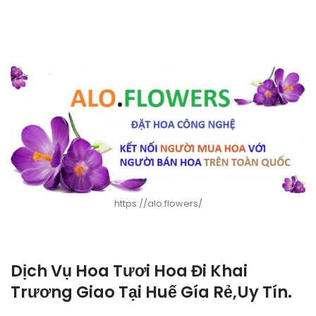
https://alo.flowers/
Dịch Vụ Hoa Tươi Hoa Đi Khai
Trương Giao Tại Huế Gía Rẻ,Uy Tín.