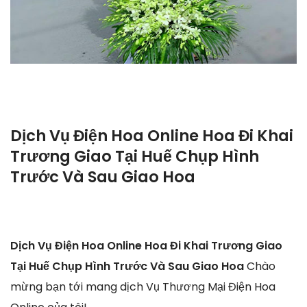
Dịch Vụ Điện Hoa Online Hoa Đi Khai
Trương Giao Tại Huế Chụp Hình
Trước Và Sau Giao Hoa
Dịch Vụ Điện Hoa Online Hoa Đi Khai Trương Giao
Tại Huế Chụp Hình Trước Và Sau Giao Hoa
Chào
mừng bạn tới mang dịch Vụ Thương Mại Điện Hoa