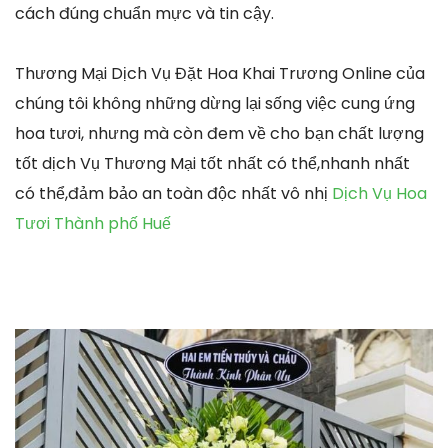
cách đúng chuẩn mực và tin cậy.
Thương Mại Dịch Vụ Đặt Hoa Khai Trương Online của
chúng tôi không những dừng lại sống việc cung ứng
hoa tươi, nhưng mà còn đem về cho bạn chất lượng
tốt dịch Vụ Thương Mại tốt nhất có thể,nhanh nhất
có thể,đảm bảo an toàn độc nhất vô nhị
Dịch Vụ Hoa
Tươi Thành phố Huế