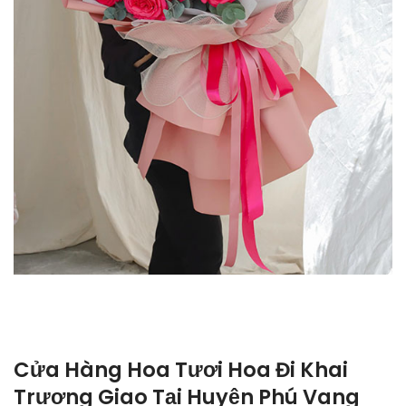
Cửa Hàng Hoa Tươi Hoa Đi Khai
Trương Giao Tại Huyện Phú Vang