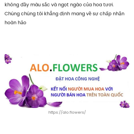
không đầy màu sắc và ngọt ngào của hoa tươi.
Chúng chúng tôi khẳng định mang về sự chấp nhận
hoàn hảo
https://alo.flowers/