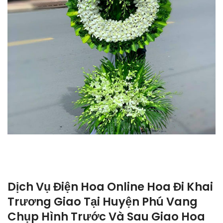
Dịch Vụ Điện Hoa Online Hoa Đi Khai
Trương Giao Tại Huyện Phú Vang
Chụp Hình Trước Và Sau Giao Hoa