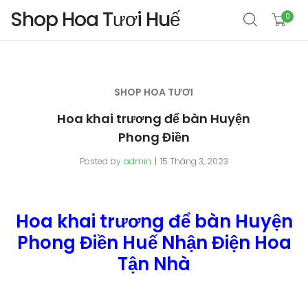
Shop Hoa Tươi Huế
0
SHOP HOA TƯƠI
Hoa khai trương để bàn Huyện
Phong Điền
Posted by
admin
15 Tháng 3, 2023
Hoa khai trương để bàn Huyện
Phong Điền Huế Nhận Điện Hoa
Tận Nhà