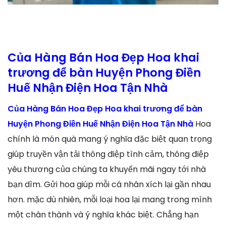
Của Hàng Bán Hoa Đẹp Hoa khai
trương để bàn Huyện Phong Điền
Huế Nhận Điện Hoa Tận Nhà
Của Hàng Bán Hoa Đẹp Hoa khai trương để bàn
Huyện Phong Điền Huế Nhận Điện Hoa Tận Nhà
Hoa
chính là món quà mang ý nghĩa đặc biệt quan trọng
giúp truyền vận tải thông điệp tình cảm, thông điệp
yêu thương của chúng ta khuyến mãi ngay tới nhà
bạn dìm. Gửi hoa giúp mỗi cá nhân xích lại gần nhau
hơn. mặc dù nhiên, mỗi loại hoa lại mang trong mình
một chân thành và ý nghĩa khác biệt. Chẳng hạn