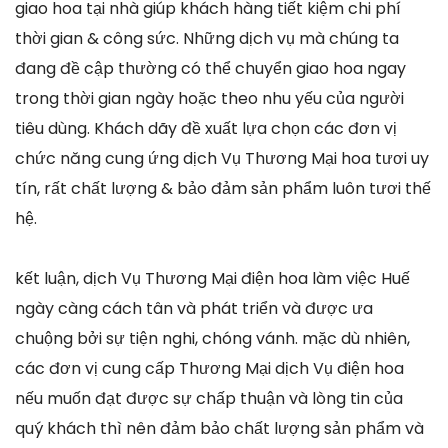
giao hoa tại nhà giúp khách hàng tiết kiệm chi phí
thời gian & công sức. Những dịch vụ mà chúng ta
đang đề cập thường có thể chuyển giao hoa ngay
trong thời gian ngày hoặc theo nhu yếu của người
tiêu dùng. Khách dãy đề xuất lựa chọn các đơn vị
chức năng cung ứng dịch Vụ Thương Mại hoa tươi uy
tín, rất chất lượng & bảo đảm sản phẩm luôn tươi thế
hệ.
kết luận, dịch Vụ Thương Mại điện hoa làm việc Huế
ngày càng cách tân và phát triển và được ưa
chuộng bởi sự tiện nghi, chóng vánh. mặc dù nhiên,
các đơn vị cung cấp Thương Mại dịch Vụ điện hoa
nếu muốn đạt được sự chấp thuận và lòng tin của
quý khách thì nên đảm bảo chất lượng sản phẩm và