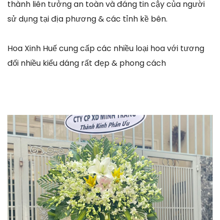
thành liên tưởng an toàn và đáng tin cậy của người
sử dụng tại địa phương & các tỉnh kề bên.
Hoa Xinh Huế cung cấp các nhiều loại hoa với tương
đối nhiều kiểu dáng rất đẹp & phong cách