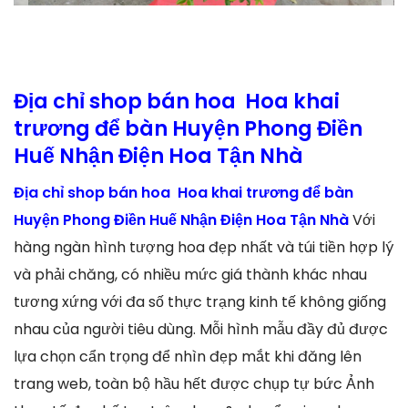
Địa chỉ shop bán hoa Hoa khai
trương để bàn Huyện Phong Điền
Huế Nhận Điện Hoa Tận Nhà
Địa chỉ shop bán hoa Hoa khai trương để bàn
Huyện Phong Điền Huế Nhận Điện Hoa Tận Nhà
Với
hàng ngàn hình tượng hoa đẹp nhất và túi tiền hợp lý
và phải chăng, có nhiều mức giá thành khác nhau
tương xứng với đa số thực trạng kinh tế không giống
nhau của người tiêu dùng. Mỗi hình mẫu đầy đủ được
lựa chọn cẩn trọng để nhìn đẹp mắt khi đăng lên
trang web, toàn bộ hầu hết được chụp tự bức Ảnh