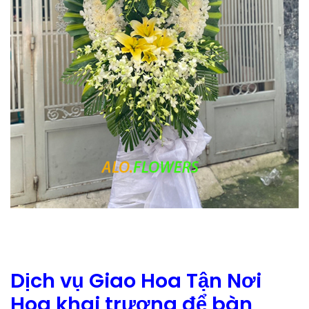
Dịch vụ Giao Hoa Tận Nơi
Hoa khai trương để bàn