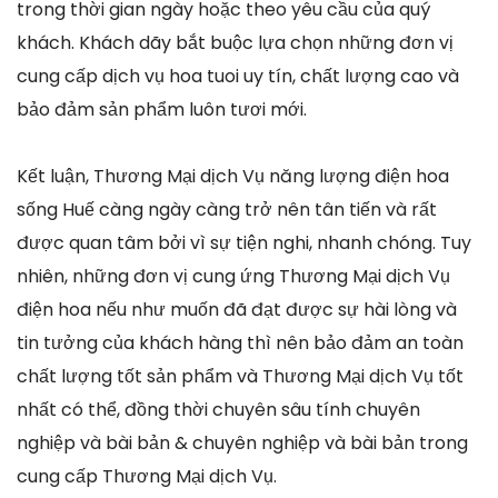
trong thời gian ngày hoặc theo yêu cầu của quý
khách. Khách dãy bắt buộc lựa chọn những đơn vị
cung cấp dịch vụ hoa tuoi uy tín, chất lượng cao và
bảo đảm sản phẩm luôn tươi mới.
Kết luận, Thương Mại dịch Vụ năng lượng điện hoa
sống Huế càng ngày càng trở nên tân tiến và rất
được quan tâm bởi vì sự tiện nghi, nhanh chóng. Tuy
nhiên, những đơn vị cung ứng Thương Mại dịch Vụ
điện hoa nếu như muốn đã đạt được sự hài lòng và
tin tưởng của khách hàng thì nên bảo đảm an toàn
chất lượng tốt sản phẩm và Thương Mại dịch Vụ tốt
nhất có thể, đồng thời chuyên sâu tính chuyên
nghiệp và bài bản & chuyên nghiệp và bài bản trong
cung cấp Thương Mại dịch Vụ.