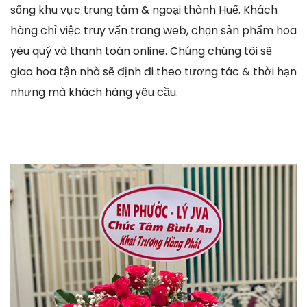
sống khu vực trung tâm & ngoại thành Huế. Khách
hàng chỉ việc truy vấn trang web, chọn sản phẩm hoa
yêu quý và thanh toán online. Chúng chúng tôi sẽ
giao hoa tận nhà sẽ định đi theo tương tác & thời hạn
nhưng mà khách hàng yêu cầu.