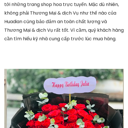
tới những trang shop hoa trực tuyến. Mặc dù nhiên,
không phải Thương Mại & dịch Vụ như thế nào của
Huadian cũng bảo đảm an toàn chất lượng và
Thương Mại & dịch Vụ rất tốt. Vì cầm, quý khách hàng
cần tìm hiểu kỹ nhà cung cấp trước lúc mua hàng.