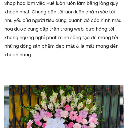
Shop hoa làm việc Huế luôn luôn làm bằng lòng quý
khách nhất. Chúng bên tôi luôn luôn chăm sóc tới
nhu yếu của người tiêu dùng, quanh đó các hình mẫu
hoa được cung cấp trên trang web, cửa hàng tôi
không ngừng nghỉ phát minh sáng tạo để mang tới
những dòng sản phẩm đẹp mắt & lạ mắt mang đến
khách hàng.