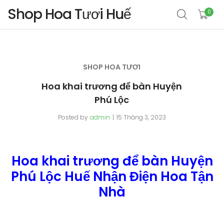
Shop Hoa Tươi Huế
0
SHOP HOA TƯƠI
Hoa khai trương để bàn Huyện
Phú Lộc
Posted by
admin
15 Tháng 3, 2023
Hoa khai trương để bàn Huyện
Phú Lộc Huế Nhận Điện Hoa Tận
Nhà