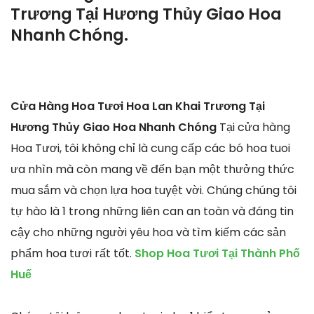
Trương Tại Hương Thủy Giao Hoa
Nhanh Chóng.
Cửa Hàng Hoa Tươi Hoa Lan Khai Trương Tại
Hương Thủy Giao Hoa Nhanh Chóng
Tại cửa hàng
Hoa Tươi, tôi không chỉ là cung cấp các bó hoa tuoi
ưa nhìn mà còn mang về đến bạn một thưởng thức
mua sắm và chọn lựa hoa tuyệt vời. Chúng chúng tôi
tự hào là 1 trong những liên can an toàn và đáng tin
cậy cho những người yêu hoa và tìm kiếm các sản
phẩm hoa tươi rất tốt.
Shop Hoa Tươi Tại Thành Phố
Huế