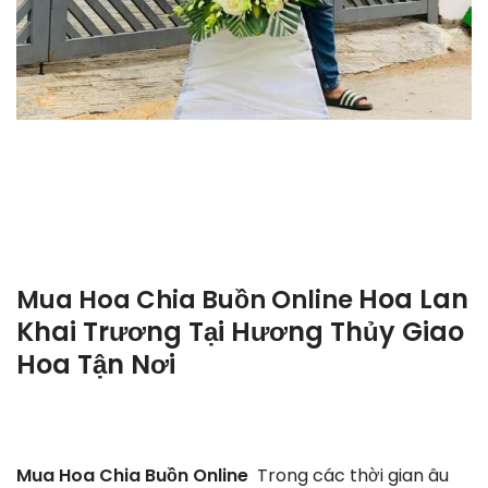
Hoa Lan
Mua Hoa Chia Buồn Online
Khai Trương Tại Hương Thủy Giao
Hoa Tận Nơi
Mua Hoa Chia Buồn Online
Trong các thời gian âu