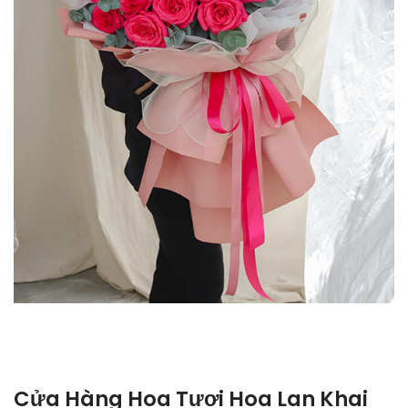
Cửa Hàng Hoa Tươi Hoa Lan Khai