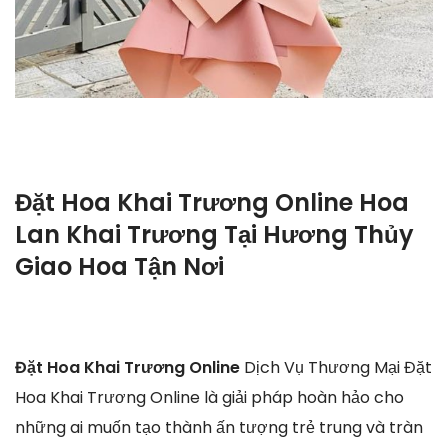
Đặt Hoa Khai Trương Online Hoa
Lan Khai Trương Tại Hương Thủy
Giao Hoa Tận Nơi
Đặt Hoa Khai Trương Online
Dịch Vụ Thương Mại Đặt
Hoa Khai Trương Online là giải pháp hoàn hảo cho
những ai muốn tạo thành ấn tượng trẻ trung và tràn