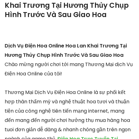
Khai Trương Tại Hương Thủy Chụp
Hình Trước Và Sau Giao Hoa
Dịch Vụ Điện Hoa Online Hoa Lan Khai Trương Tại
Hương Thủy Chụp Hình Trước Và Sau Giao Hoa
Chào mừng người chơi tới mang Thương Mại dịch Vụ
Điện Hoa Online của tôi!
Thương Mại Dịch Vụ Điện Hoa Online là sự phối kết
hợp thân thẩm mỹ và nghệ thuật hoa tươi và thuận
tiện của công nghệ tiên tiến mạng internet, mang
đến mang đến người chơi hưởng thụ mua hàng hoa
tuoi đơn giản dễ dàng & nhanh chóng gần trên ngọn
ngành của game thủ.
Điện Hoa Trực Tuyến Tại