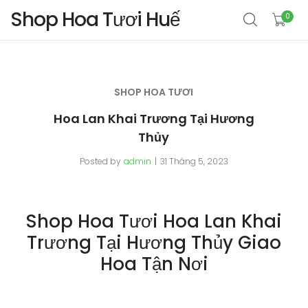
Shop Hoa Tươi Huế
0
SHOP HOA TƯƠI
Hoa Lan Khai Trương Tại Hương
Thủy
Posted by
admin
31 Tháng 5, 2023
Shop Hoa Tươi Hoa Lan Khai
Trương Tại Hương Thủy Giao
Hoa Tận Nơi