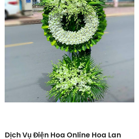
Dịch Vụ Điện Hoa Online Hoa Lan