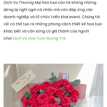
Dịch Vụ Thương Mại hoa tuoi của tôi không những
dừng lại nghỉ ngơi cá nhân mà còn đáp ứng các
doanh nghiệp và tổ chức triển khai event. Chúng tôi
rất có thể tạo ra những phong cách thiết kế hoa tuoi
khác biệt và cân xứng có giá thành của người
chơi
Dịch Vụ Hoa Tươi Hương Trà