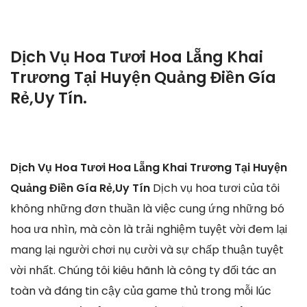
Dịch Vụ Hoa Tươi Hoa Lẵng Khai
Trương Tại Huyện Quảng Điền Gía
Rẻ,Uy Tín.
Dịch Vụ Hoa Tươi Hoa Lẵng Khai Trương Tại Huyện
Quảng Điền Gía Rẻ,Uy Tín
Dịch vụ hoa tươi của tôi
không những đơn thuần là việc cung ứng những bó
hoa ưa nhìn, mà còn là trải nghiệm tuyệt vời đem lại
mang lại người chơi nụ cười và sự chấp thuận tuyệt
vời nhất. Chúng tôi kiêu hãnh là công ty đối tác an
toàn và đáng tin cậy của game thủ trong mỗi lúc