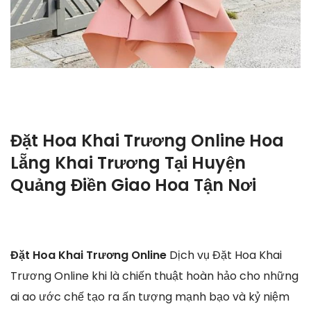
Đặt Hoa Khai Trương Online Hoa
Lẵng Khai Trương Tại Huyện
Quảng Điền Giao Hoa Tận Nơi
Đặt Hoa Khai Trương Online
Dịch vụ Đặt Hoa Khai
Trương Online khi là chiến thuật hoàn hảo cho những
ai ao ước chế tạo ra ấn tượng mạnh bạo và kỷ niệm