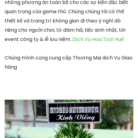
những phương án toàn bộ cho các sự kiện đặc biệt
quan trọng của game thủ. Chúng chúng tôi có thể
thiết kế và trang trí không gian đi theo ý nghĩ đó
riêng cho người chơi, từ đám hỏi, tiệc sinh nhật, tới
event công ty & lễ lưu niệm.
Dịch Vụ Hoa Tươi Huế
Chúng mình cũng cung cấp Thương Mại dịch Vụ Giao
hàng