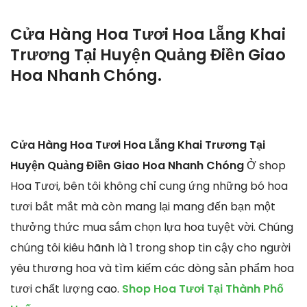
Cửa Hàng Hoa Tươi Hoa Lẵng Khai
Trương Tại Huyện Quảng Điền Giao
Hoa Nhanh Chóng.
Cửa Hàng Hoa Tươi Hoa Lẵng Khai Trương Tại
Huyện Quảng Điền Giao Hoa Nhanh Chóng
Ở shop
Hoa Tươi, bên tôi không chỉ cung ứng những bó hoa
tươi bắt mắt mà còn mang lại mang đến bạn một
thưởng thức mua sắm chọn lựa hoa tuyệt vời. Chúng
chúng tôi kiêu hãnh là 1 trong shop tin cậy cho người
yêu thương hoa và tìm kiếm các dòng sản phẩm hoa
tươi chất lượng cao.
Shop Hoa Tươi Tại Thành Phố