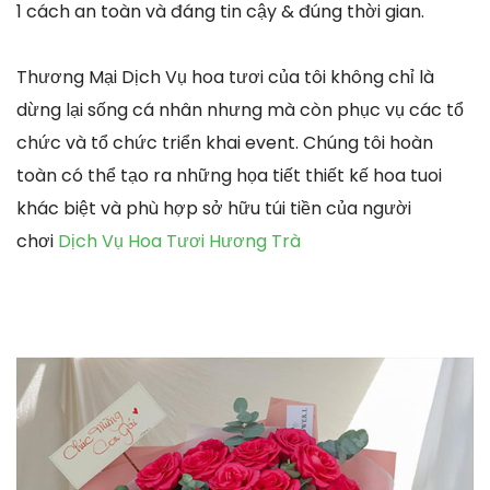
1 cách an toàn và đáng tin cậy & đúng thời gian.
Thương Mại Dịch Vụ hoa tươi của tôi không chỉ là
dừng lại sống cá nhân nhưng mà còn phục vụ các tổ
chức và tổ chức triển khai event. Chúng tôi hoàn
toàn có thể tạo ra những họa tiết thiết kế hoa tuoi
khác biệt và phù hợp sở hữu túi tiền của người
chơi
Dịch Vụ Hoa Tươi Hương Trà