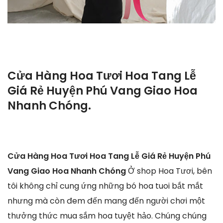
Cửa Hàng Hoa Tươi Hoa Tang Lễ
Giá Rẻ Huyện Phú Vang Giao Hoa
Nhanh Chóng.
Cửa Hàng Hoa Tươi Hoa Tang Lễ Giá Rẻ Huyện Phú
Vang Giao Hoa Nhanh Chóng
Ở shop Hoa Tươi, bên
tôi không chỉ cung ứng những bó hoa tuoi bắt mắt
nhưng mà còn đem đến mang đến người chơi một
thưởng thức mua sắm hoa tuyệt hảo. Chúng chúng