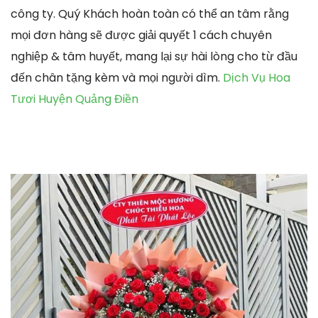
công ty. Quý Khách hoàn toàn có thể an tâm rằng
mọi đơn hàng sẽ được giải quyết 1 cách chuyên
nghiệp & tâm huyết, mang lại sự hài lòng cho từ đầu
đến chân tặng kèm và mọi người dìm.
Dịch Vụ Hoa
Tươi Huyện Quảng Điền