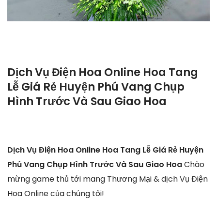
Dịch Vụ Điện Hoa Online Hoa Tang
Lễ Giá Rẻ Huyện Phú Vang Chụp
Hình Trước Và Sau Giao Hoa
Dịch Vụ Điện Hoa Online Hoa Tang Lễ Giá Rẻ Huyện
Phú Vang Chụp Hình Trước Và Sau Giao Hoa
Chào
mừng game thủ tới mang Thương Mại & dịch Vụ Điện
Hoa Online của chúng tôi!