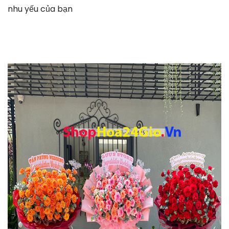
nhu yếu của bạn